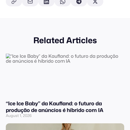
Related Articles
“Ice Ice Baby” da Kaufland: o futuro da
produção de anúncios é híbrido com IA
August 1, 2026