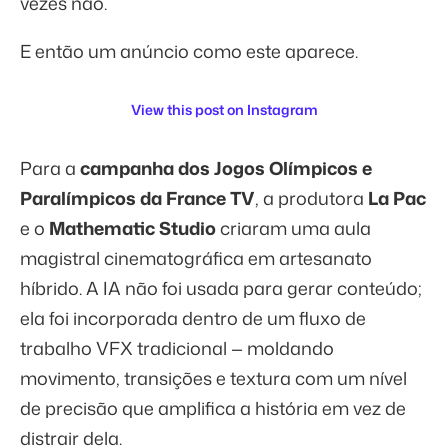
vezes não.
E então um anúncio como este aparece.
View this post on Instagram
Para a
campanha dos Jogos Olímpicos e
Paralímpicos da France TV
, a produtora
La Pac
e o
Mathematic Studio
criaram uma aula
magistral cinematográfica em artesanato
híbrido. A IA não foi usada para gerar conteúdo;
ela foi incorporada dentro de um fluxo de
trabalho VFX tradicional — moldando
movimento, transições e textura com um nível
de precisão que amplifica a história em vez de
distrair dela.