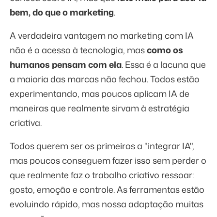
bem, do que o marketing
.
A verdadeira vantagem no marketing com IA
não é o acesso à tecnologia, mas
como os
humanos pensam com ela
. Essa é a lacuna que
a maioria das marcas não fechou. Todos estão
experimentando, mas poucos aplicam IA de
maneiras que realmente sirvam à estratégia
criativa.
Todos querem ser os primeiros a "integrar IA",
mas poucos conseguem fazer isso sem perder o
que realmente faz o trabalho criativo ressoar:
gosto, emoção e controle. As ferramentas estão
evoluindo rápido, mas nossa adaptação muitas