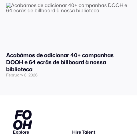
Acabámos de adicionar 40+ campanhas
DOOH e 64 ecrãs de billboard à nossa
biblioteca
February 8, 2026
Explore
Hire Talent