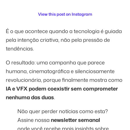
View this post on Instagram
É o que acontece quando a tecnologia é guiada
pela intenção criativa, não pela pressão de
tendências.
O resultado: uma campanha que parece
humana, cinematográfica e silenciosamente
revolucionária, porque finalmente mostra como
IA e VFX podem coexistir sem comprometer
nenhuma das duas
.
Não quer perder notícias como esta?
Assine nossa
newsletter semanal
onde você recebe mais insights sobre