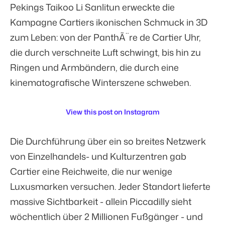
Pekings Taikoo Li Sanlitun erweckte die
Kampagne Cartiers ikonischen Schmuck in 3D
zum Leben: von der PanthÃ¨re de Cartier Uhr,
die durch verschneite Luft schwingt, bis hin zu
Ringen und Armbändern, die durch eine
kinematografische Winterszene schweben.
View this post on Instagram
Die Durchführung über ein so breites Netzwerk
von Einzelhandels- und Kulturzentren gab
Cartier eine Reichweite, die nur wenige
Luxusmarken versuchen. Jeder Standort lieferte
massive Sichtbarkeit - allein Piccadilly sieht
wöchentlich über
2 Millionen Fußgänger
- und