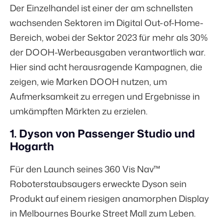
Der Einzelhandel ist einer der am schnellsten
wachsenden Sektoren im Digital Out-of-Home-
Bereich, wobei der Sektor 2023 für mehr als
30%
der DOOH
-Werbeausgaben verantwortlich war.
Hier sind acht herausragende Kampagnen, die
zeigen, wie Marken DOOH nutzen, um
Aufmerksamkeit zu erregen und Ergebnisse in
umkämpften Märkten zu erzielen.
1. Dyson von Passenger Studio und
Hogarth
Für den Launch seines 360 Vis Nav™
Roboterstaubsaugers erweckte Dyson sein
Produkt auf einem riesigen anamorphen Display
in Melbournes Bourke Street Mall zum Leben.