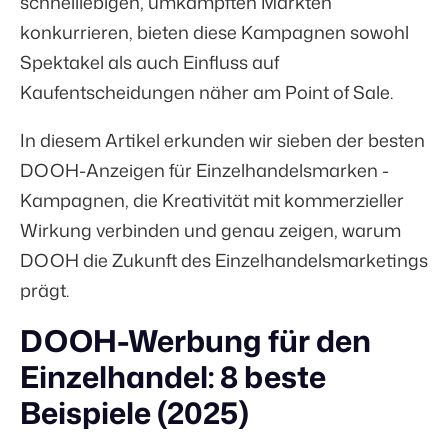
schnelllebigen, umkämpften Märkten
konkurrieren, bieten diese Kampagnen sowohl
Spektakel als auch Einfluss auf
Kaufentscheidungen näher am Point of Sale.
In diesem Artikel erkunden wir sieben der besten
DOOH-Anzeigen für Einzelhandelsmarken -
Kampagnen, die Kreativität mit kommerzieller
Wirkung verbinden und genau zeigen, warum
DOOH die Zukunft des Einzelhandelsmarketings
prägt.
DOOH-Werbung für den
Einzelhandel: 8 beste
Beispiele (2025)