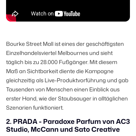
Bourke Street Mall ist eines der geschäftigsten
Einzelhandelsviertel Melbournes und sieht
täglich bis zu
28.000
Fußgänger. Mit diesem
Maß an Sichtbarkeit diente die Kampagne
gleichzeitig als Live-Produktvorführung und gab
Tausenden von Menschen einen Einblick aus
erster Hand, wie der Staubsauger in alltäglichen
Szenarien funktioniert.
2. PRADA - Paradoxe Parfum von AC3
Studio, McCann und Sato Creative