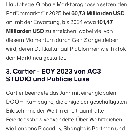
Hautpflege. Globale Marktprognosen setzen den
Parfümmarkt für 2025 bei
60,73 Milliarden USD
an, mit der Erwartung, bis 2034 etwa
101,47
Milliarden USD
zu erreichen, wobei viel von
diesem Momentum
durch Gen Z angetrieben
wird, deren Duftkultur
auf Plattformen wie TikTok
den Markt neu gestaltet.
3. Cartier - EOY 2023 von AC3
STUDIO und Publicis Luxe
Cartier beendete das Jahr mit einer globalen
DOOH-Kampagne, die einige der geschäftigsten
Bildschirme der Welt in eine traumhafte
Feiertagsshow verwandelte. Über Wahrzeichen
wie Londons Piccadilly, Shanghais Portman und