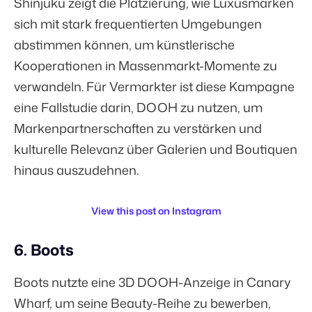
Shinjuku zeigt die Platzierung, wie Luxusmarken
sich mit stark frequentierten Umgebungen
abstimmen können, um künstlerische
Kooperationen in Massenmarkt-Momente zu
verwandeln. Für Vermarkter ist diese Kampagne
eine Fallstudie darin, DOOH zu nutzen, um
Markenpartnerschaften zu verstärken und
kulturelle Relevanz über Galerien und Boutiquen
hinaus auszudehnen.
View this post on Instagram
6. Boots
Boots nutzte eine 3D DOOH-Anzeige in Canary
Wharf, um seine Beauty-Reihe zu bewerben,