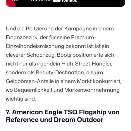
Und die Platzierung der Kampagne in einem
Finanzbezirk, der für seine Premium-
Einzelhandelsmischung bekannt ist, ist ein
cleverer Schachzug. Boots positionierte sich
nicht nur als irgendein High-Street-Händler,
sondern als Beauty-Destination, die um
Geldbörsen-Anteile in einem Markt konkurriert,
wo Bequemlichkeit und Markenwahrnehmung
wichtig sind.
7. American Eagle TSQ Flagship von
Reference und Dream Outdoor