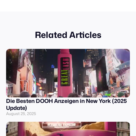
Related Articles
Die Besten DOOH Anzeigen in New York (2025
Update)
August 25, 2025