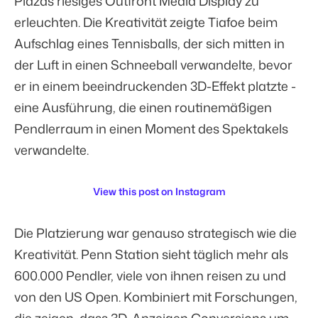
Plazas riesiges Outfront Media Display zu
erleuchten. Die Kreativität zeigte Tiafoe beim
Aufschlag eines Tennisballs, der sich mitten in
der Luft in einen Schneeball verwandelte, bevor
er in einem beeindruckenden 3D-Effekt platzte -
eine Ausführung, die einen routinemäßigen
Pendlerraum in einen Moment des Spektakels
verwandelte.
View this post on Instagram
Die Platzierung war genauso strategisch wie die
Kreativität. Penn Station sieht täglich mehr als
600.000
Pendler, viele von ihnen reisen zu und
von den US Open. Kombiniert mit Forschungen,