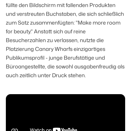
füllte den Bildschirm mit fallenden Produkten
und verstreuten Buchstaben, die sich schließlich
zum Satz zusammenfügten: "Make more room
for beauty." Anstatt sich auf reine
Besucherzahlen zu verlassen, nutzte die
Platzierung Canary Wharfs einzigartiges
Publikumsprofil - junge Berufstätige und
Büroangestellte, die sowohl ausgabenfreudig als
auch zeitlich unter Druck stehen.