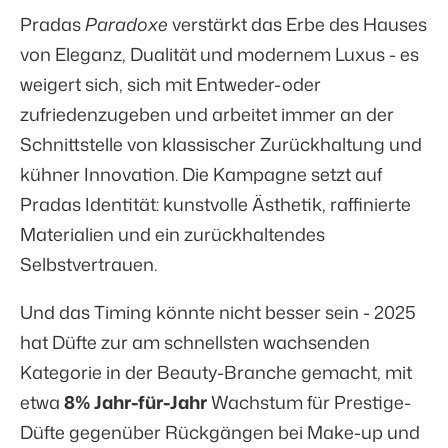
Pradas
Paradoxe
verstärkt das Erbe des Hauses
von Eleganz, Dualität und modernem Luxus - es
weigert sich, sich mit Entweder-oder
zufriedenzugeben und arbeitet immer an der
Schnittstelle von klassischer Zurückhaltung und
kühner Innovation. Die Kampagne setzt auf
Pradas Identität: kunstvolle Ästhetik, raffinierte
Materialien und ein zurückhaltendes
Selbstvertrauen.
Und das Timing könnte nicht besser sein - 2025
hat Düfte zur am schnellsten wachsenden
Kategorie in der Beauty-Branche gemacht, mit
etwa
8% Jahr-für-Jahr
Wachstum für Prestige-
Düfte gegenüber Rückgängen bei Make-up und