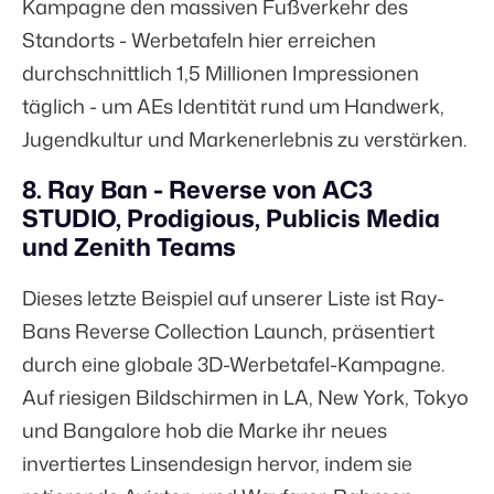
Kampagne den massiven Fußverkehr des
Standorts - Werbetafeln hier erreichen
durchschnittlich
1,5 Millionen Impressionen
täglich - um AEs Identität rund um Handwerk,
Jugendkultur und Markenerlebnis zu verstärken.
8. Ray Ban - Reverse von AC3
STUDIO, Prodigious, Publicis Media
und Zenith Teams
Dieses letzte Beispiel auf unserer Liste ist Ray-
Bans Reverse Collection Launch, präsentiert
durch eine globale 3D-Werbetafel-Kampagne.
Auf riesigen Bildschirmen in LA, New York, Tokyo
und Bangalore hob die Marke ihr neues
invertiertes Linsendesign hervor, indem sie