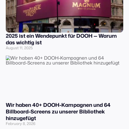
2025 ist ein Wendepunkt für DOOH — Warum
das wichtig ist
August 11, 2025
Wir haben 40+ DOOH-Kampagnen und 64
Billboard-Screens zu unserer Bibliothek
hinzugefügt
February 8, 2026