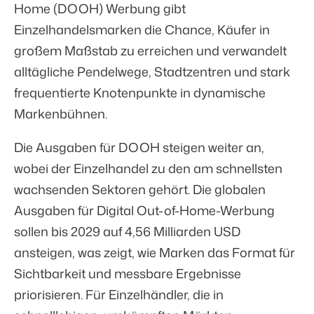
Home (DOOH) Werbung gibt
Einzelhandelsmarken die Chance, Käufer in
großem Maßstab zu erreichen und verwandelt
alltägliche Pendelwege, Stadtzentren und stark
frequentierte Knotenpunkte in dynamische
Markenbühnen.
Die Ausgaben für DOOH steigen weiter an,
wobei der Einzelhandel zu den am schnellsten
wachsenden Sektoren gehört. Die globalen
Ausgaben für Digital Out-of-Home-Werbung
sollen bis 2029 auf
4,56 Milliarden USD
ansteigen, was zeigt, wie Marken das Format für
Sichtbarkeit und messbare Ergebnisse
priorisieren. Für Einzelhändler, die in