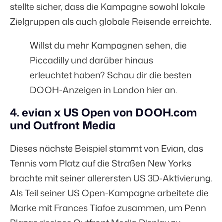
stellte sicher, dass die Kampagne sowohl lokale
Zielgruppen als auch globale Reisende erreichte.
Willst du mehr Kampagnen sehen, die
Piccadilly und darüber hinaus
erleuchtet haben? Schau dir die
besten
DOOH-Anzeigen in London hier an
.
4. evian x US Open von DOOH.com
und Outfront Media
Dieses nächste Beispiel stammt von Evian, das
Tennis vom Platz auf die Straßen New Yorks
brachte mit seiner allerersten US 3D-Aktivierung.
Als Teil seiner US Open-Kampagne arbeitete die
Marke mit Frances Tiafoe zusammen, um Penn