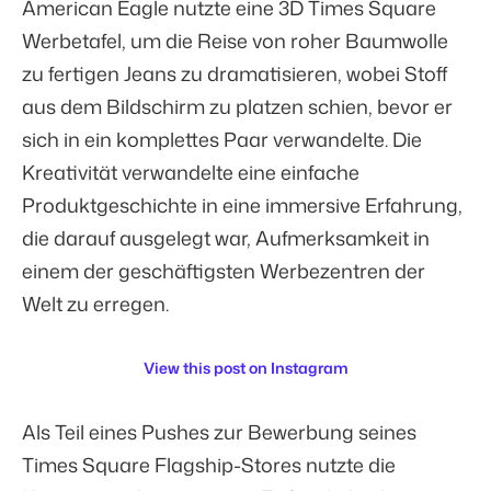
American Eagle nutzte eine 3D Times Square
Werbetafel, um die Reise von roher Baumwolle
zu fertigen Jeans zu dramatisieren, wobei Stoff
aus dem Bildschirm zu platzen schien, bevor er
sich in ein komplettes Paar verwandelte. Die
Kreativität verwandelte eine einfache
Produktgeschichte in eine immersive Erfahrung,
die darauf ausgelegt war, Aufmerksamkeit in
einem der geschäftigsten Werbezentren der
Welt zu erregen.
View this post on Instagram
Als Teil eines Pushes zur Bewerbung seines
Times Square Flagship-Stores nutzte die