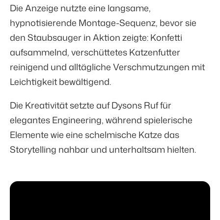
Die Anzeige nutzte eine langsame,
hypnotisierende Montage-Sequenz, bevor sie
den Staubsauger in Aktion zeigte: Konfetti
aufsammelnd, verschüttetes Katzenfutter
reinigend und alltägliche Verschmutzungen mit
Leichtigkeit bewältigend.
Die Kreativität setzte auf Dysons Ruf für
elegantes Engineering, während spielerische
Elemente wie eine schelmische Katze das
Storytelling nahbar und unterhaltsam hielten.