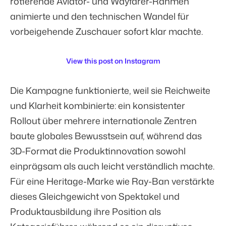
rotierende Aviator- und Wayfarer-Rahmen
animierte und den technischen Wandel für
vorbeigehende Zuschauer sofort klar machte.
View this post on Instagram
Die Kampagne funktionierte, weil sie Reichweite
und Klarheit kombinierte: ein konsistenter
Rollout über mehrere internationale Zentren
baute globales Bewusstsein auf, während das
3D-Format die Produktinnovation sowohl
einprägsam als auch leicht verständlich machte.
Für eine Heritage-Marke wie Ray-Ban verstärkte
dieses Gleichgewicht von Spektakel und
Produktausbildung ihre Position als