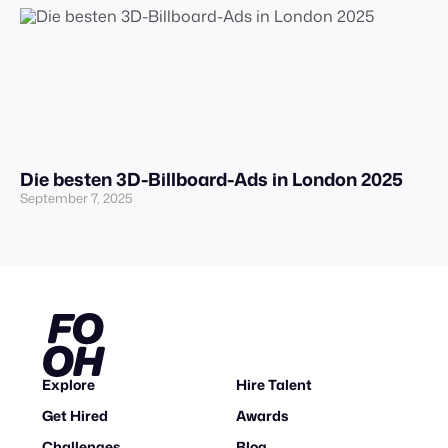
Die besten 3D-Billboard-Ads in London 2025
September 7, 2025
Explore
Hire Talent
Get Hired
Awards
Challenges
Blog