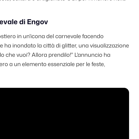
nevale di Engov
ostiero in un'icona del carnevale facendo
e ha inondato la città di glitter, una visualizzazione
ello che vuoi? Allora prendilo!" L'annuncio ha
ero a un elemento essenziale per le feste,