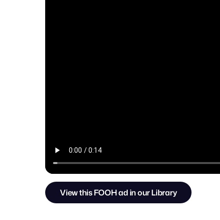
View this FOOH ad in our Library