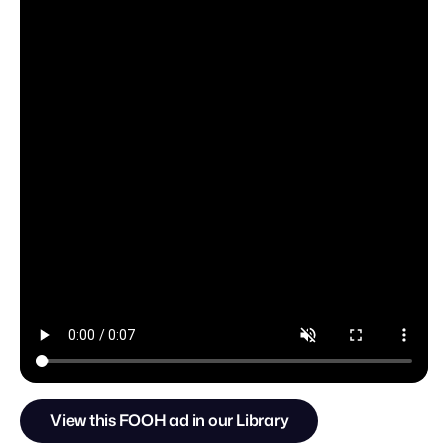
View this FOOH ad in our Library