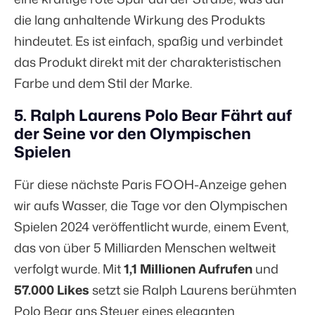
die lang anhaltende Wirkung des Produkts
hindeutet. Es ist einfach, spaßig und verbindet
das Produkt direkt mit der charakteristischen
Farbe und dem Stil der Marke.
5. Ralph Laurens Polo Bear Fährt auf
der Seine vor den Olympischen
Spielen
Für diese nächste Paris FOOH-Anzeige gehen
wir aufs Wasser, die Tage vor den Olympischen
Spielen 2024 veröffentlicht wurde, einem Event,
das von über
5 Milliarden
Menschen weltweit
verfolgt wurde. Mit
1,1 Millionen Aufrufen
und
57.000 Likes
setzt sie Ralph Laurens berühmten
Polo Bear ans Steuer eines eleganten