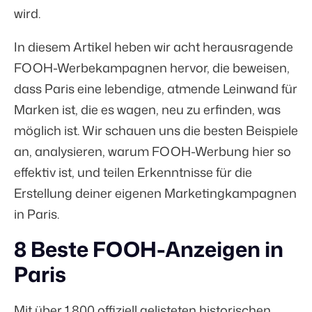
wird.
In diesem Artikel heben wir acht herausragende
FOOH-Werbekampagnen hervor, die beweisen,
dass Paris eine lebendige, atmende Leinwand für
Marken ist, die es wagen, neu zu erfinden, was
möglich ist. Wir schauen uns die besten Beispiele
an, analysieren, warum FOOH-Werbung hier so
effektiv ist, und teilen Erkenntnisse für die
Erstellung deiner eigenen Marketingkampagnen
in Paris.
8 Beste FOOH-Anzeigen in
Paris
Mit über
1.800
offiziell gelisteten historischen