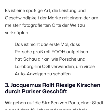
Es ist eine spaßige Art, die Leistung und
Geschwindigkeit der Marke mit einem der am
meisten fotografierten Orte der Welt zu
verknüpfen.
Das ist nicht das erste Mal, dass
Porsche groß mit FOOH aufgetischt
hat. Schau dir an, wie
Porsche und
Lamborghini CGI verwenden
, um virale
Auto-Anzeigen zu schaffen.
3. Jacquemus Rollt Riesige Kirschen
durch Pariser Geschäft
Wir gehen auf die Straßen von Paris, einer Stadt,
die seit dem
16. Jahrhundert
eine globale