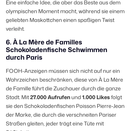
Eine einfache Idee, die aber das Beste aus dem
olympischen Moment macht, während sie einem
geliebten Maskottchen einen spaßigen Twist
verleiht.
6. À La Mère de Familles
Schokoladenfische Schwimmen
durch Paris
FOOH-Anzeigen müssen sich nicht auf nur ein
Wahrzeichen beschränken, diese von À La Mère
de Famille führt die Zuschauer durch die ganze
Stadt. Mit
27.000 Aufrufen
und
1.000 Likes
folgt
sie den Schokoladenfischen Poisson Pierre-Jean
der Marke, die durch die verschneiten Pariser
Straßen gleiten, jeder trägt eine Tüte mit