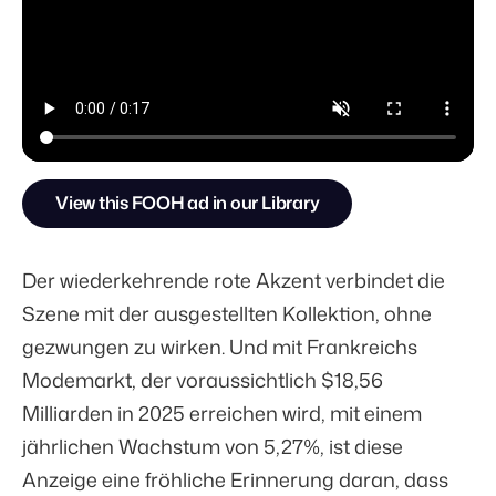
View this FOOH ad in our Library
Der wiederkehrende rote Akzent verbindet die
Szene mit der ausgestellten Kollektion, ohne
gezwungen zu wirken. Und mit Frankreichs
Modemarkt, der voraussichtlich
$18,56
Milliarden
in 2025 erreichen wird, mit einem
jährlichen Wachstum von 5,27%, ist diese
Anzeige eine fröhliche Erinnerung daran, dass