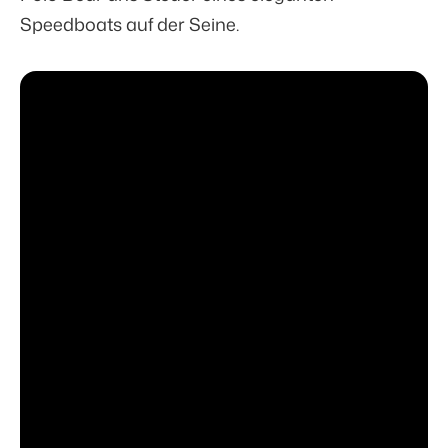
Speedboats auf der Seine.