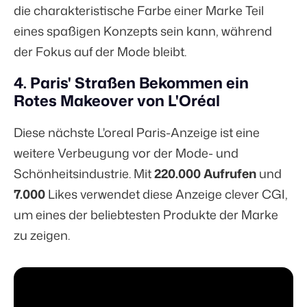
die charakteristische Farbe einer Marke Teil
eines spaßigen Konzepts sein kann, während
der Fokus auf der Mode bleibt.
4. Paris' Straßen Bekommen ein
Rotes Makeover von L'Oréal
Diese nächste L'oreal Paris-Anzeige ist eine
weitere Verbeugung vor der Mode- und
Schönheitsindustrie. Mit
220.000 Aufrufen
und
7.000
Likes verwendet diese Anzeige clever CGI,
um eines der beliebtesten Produkte der Marke
zu zeigen.