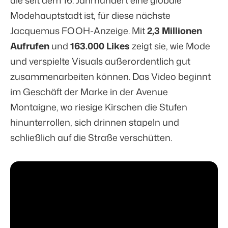
Modehauptstadt ist, für diese nächste
Jacquemus FOOH-Anzeige. Mit
2,3 Millionen
Aufrufen
und
163.000 Likes
zeigt sie, wie Mode
und verspielte Visuals außerordentlich gut
zusammenarbeiten können. Das Video beginnt
im Geschäft der Marke in der Avenue
Montaigne, wo riesige Kirschen die Stufen
hinunterrollen, sich drinnen stapeln und
schließlich auf die Straße verschütten.