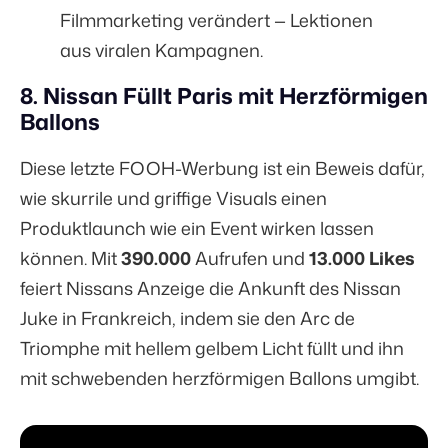
Filmmarketing verändert — Lektionen
aus viralen Kampagnen
.
8. Nissan Füllt Paris mit Herzförmigen
Ballons
Diese letzte FOOH-Werbung ist ein Beweis dafür,
wie skurrile und griffige Visuals einen
Produktlaunch wie ein Event wirken lassen
können. Mit
390.000
Aufrufen und
13.000 Likes
feiert Nissans Anzeige die Ankunft des Nissan
Juke in Frankreich, indem sie den Arc de
Triomphe mit hellem gelbem Licht füllt und ihn
mit schwebenden herzförmigen Ballons umgibt.