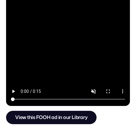
View this FOOH ad in our Library