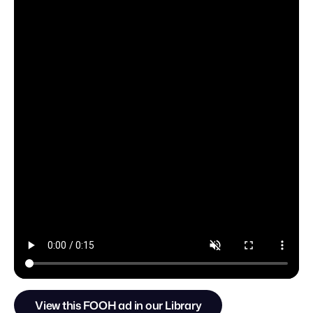
View this FOOH ad in our Library