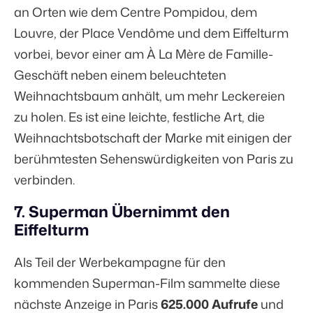
an Orten wie dem Centre Pompidou, dem
Louvre, der Place Vendôme und dem Eiffelturm
vorbei, bevor einer am À La Mère de Famille-
Geschäft neben einem beleuchteten
Weihnachtsbaum anhält, um mehr Leckereien
zu holen. Es ist eine leichte, festliche Art, die
Weihnachtsbotschaft der Marke mit einigen der
berühmtesten Sehenswürdigkeiten von Paris zu
verbinden.
7. Superman Übernimmt den
Eiffelturm
Als Teil der Werbekampagne für den
kommenden Superman-Film sammelte diese
nächste Anzeige in Paris
625.000 Aufrufe
und