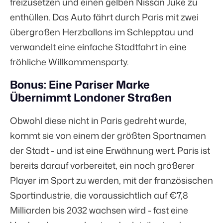
freizusetzen und einen gelben Nissan Juke zu
enthüllen. Das Auto fährt durch Paris mit zwei
übergroßen Herzballons im Schlepptau und
verwandelt eine einfache Stadtfahrt in eine
fröhliche Willkommensparty.
Bonus: Eine Pariser Marke
Übernimmt Londoner Straßen
Obwohl diese nicht in Paris gedreht wurde,
kommt sie von einem der größten Sportnamen
der Stadt - und ist eine Erwähnung wert. Paris ist
bereits darauf vorbereitet, ein noch größerer
Player im Sport zu werden, mit der französischen
Sportindustrie, die voraussichtlich auf
€7,8
Milliarden bis 2032
wachsen wird - fast eine