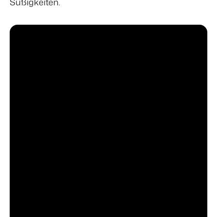
Süßigkeiten.