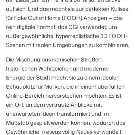
auf sich. Und das macht sie zur perfekten Kulisse
für Fake Out of Home (FOOH) Anzeigen — das
rein digitale Format, das CGI verwendet, um
außergewöhnliche, hyperrealistische 3D FOOH-
Szenen mit realen Umgebungen zu kombinieren.
Die Mischung aus ikonischen Straßen,
historischen Wahrzeichen und moderner
Energie der Stadt macht sie zu einem idealen
Schauplatz für Marken, die in einem überfüllten
Online-Bereich hervorstechen möchten. Es ist
ein Ort, an dem vertraute Anblicke mit
unerwarteten Ideen transformiert und im
Maßstab gespielt werden können, wodurch das
Gewöhnliche in etwas völlig Neues verwandelt