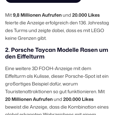
Mit
9,8 Millionen Aufrufen
und
20.000 Likes
feierte die Anzeige erfolgreich den 136. Jahrestag
des Turms und zeigte dabei, dass es mit LEGO
keine Grenzen gibt.
2. Porsche Taycan Modelle Rasen um
den Eiffelturm
Eine weitere 3D FOOH-Anzeige mit dem
Eiffelturm als Kulisse, dieser Porsche-Spot ist ein
großartiges Beispiel dafür, warum
Touristenattraktionen so gut funktionieren. Mit
20 Millionen Aufrufen
und
200.000 Likes
beweist die Anzeige, dass die Kombination eines
global erkannten Wahrzeichens mit einem