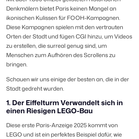
Denkmälern bietet Paris keinen Mangel an
ikonischen Kulissen für FOOH-Kampagnen.
Diese Kampagnen spielen mit den vertrauten
Orten der Stadt und fügen CGI hinzu, um Videos
zu erstellen, die surreal genug sind, um
Menschen zum Aufhören des Scrollens zu
bringen.
Schauen wir uns einige der besten an, die in der
Stadt gedreht wurden.
1. Der Eiffelturm Verwandelt sich in
einen Riesigen LEGO-Bau
Diese erste Paris-Anzeige 2025 kommt von
LEGO und ist ein perfektes Beispiel dafür, wie