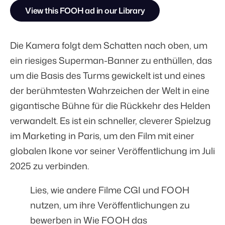
View this FOOH ad in our Library
Die Kamera folgt dem Schatten nach oben, um
ein riesiges Superman-Banner zu enthüllen, das
um die Basis des Turms gewickelt ist und eines
der berühmtesten Wahrzeichen der Welt in eine
gigantische Bühne für die Rückkehr des Helden
verwandelt. Es ist ein schneller, cleverer Spielzug
im Marketing in Paris, um den Film mit einer
globalen Ikone vor seiner Veröffentlichung im Juli
2025 zu verbinden.
Lies, wie andere Filme CGI und FOOH
nutzen, um ihre Veröffentlichungen zu
bewerben in
Wie FOOH das