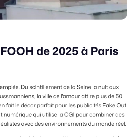
 FOOH de 2025 à Paris
templée. Du scintillement de la Seine la nuit aux
ssmanniens, la ville de l'amour attire plus de
50
 fait le décor parfait pour les publicités Fake Out
 numérique qui utilise la CGI pour combiner des
éalistes avec des environnements du monde réel.