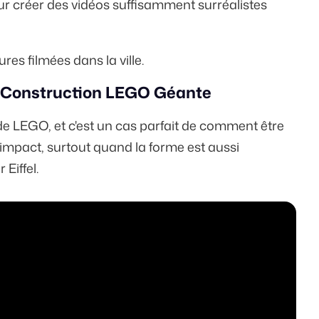
pour créer des vidéos suffisamment surréalistes
res filmées dans la ville.
en Construction LEGO Géante
de LEGO, et c'est un cas parfait de comment être
 impact, surtout quand la forme est aussi
Eiffel.