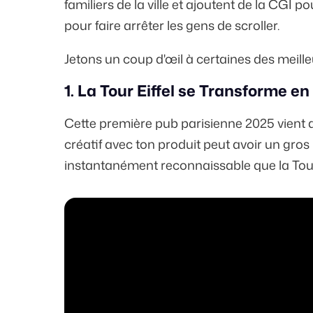
familiers de la ville et ajoutent de la CGI 
pour faire arrêter les gens de scroller.
Jetons un coup d'œil à certaines des meilleu
1. La Tour Eiffel se Transforme 
Cette première pub parisienne 2025 vient 
créatif avec ton produit peut avoir un gros
instantanément reconnaissable que la Tour 