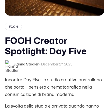
FOOH
FOOH Creator
Spotlight: Day Five
Hanna Stadler
•
December 27, 2025
Incontra Day Five, lo studio creativo australiano
che porta il pensiero cinematografico nella
comunicazione di brand moderna.
La svolta dello studio è arrivata quando hanno