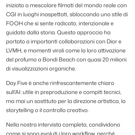
iniziato a mescolare filmati del mondo reale con
CGI in luoghi inaspettati, sbloccando uno stile di
FOOH che si sente radicato, intenzionale e
guidato dalla storia. Questo approccio ha
portato a importanti collaborazioni con Dior e
LVMH, e momenti virali come la loro attivazione
del profumo a Bondi Beach con quasi 20 milioni
di visualizzazioni organiche.
Day Five è anche rinfrescantemente chiaro
sull'AI: utile in preproduzione e compiti tecnici,
ma mai un sostituto per la direzione artistica, lo
storytelling o il controllo creativo.
Nella nostra intervista completa, condividono
come si sono evoluti i loro workflow, perché