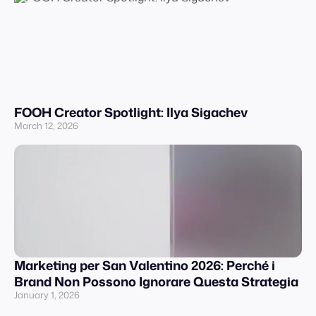
FOOH Creator Spotlight: Ilya Sigachev
March 12, 2026
Marketing per San Valentino 2026: Perché i
Brand Non Possono Ignorare Questa Strategia
January 1, 2026