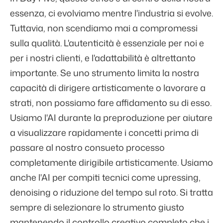
essenza, ci evolviamo mentre l'industria si evolve.
Tuttavia, non scendiamo mai a compromessi
sulla qualità. L'autenticità è essenziale per noi e
per i nostri clienti, e l'adattabilità è altrettanto
importante. Se uno strumento limita la nostra
capacità di dirigere artisticamente o lavorare a
strati, non possiamo fare affidamento su di esso.
Usiamo l'AI durante la preproduzione per aiutare
a visualizzare rapidamente i concetti prima di
passare al nostro consueto processo
completamente dirigibile artisticamente. Usiamo
anche l'AI per compiti tecnici come upressing,
denoising o riduzione del tempo sul roto. Si tratta
sempre di selezionare lo strumento giusto
mantenendo il controllo creativo completo che i