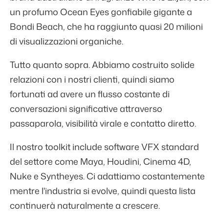
un profumo Ocean Eyes gonfiabile gigante a
Bondi Beach, che ha raggiunto quasi 20 milioni
di visualizzazioni organiche.
Tutto quanto sopra. Abbiamo costruito solide
relazioni con i nostri clienti, quindi siamo
fortunati ad avere un flusso costante di
conversazioni significative attraverso
passaparola, visibilità virale e contatto diretto.
Il nostro toolkit include software VFX standard
del settore come Maya, Houdini, Cinema 4D,
Nuke e Syntheyes. Ci adattiamo costantemente
mentre l'industria si evolve, quindi questa lista
continuerà naturalmente a crescere.