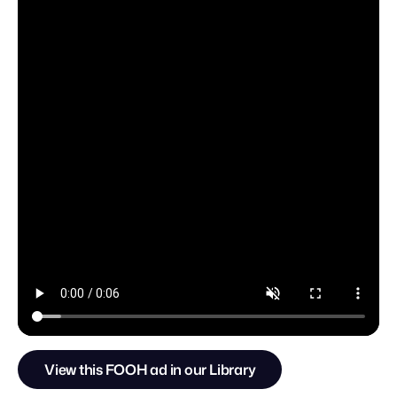
View this FOOH ad in our Library