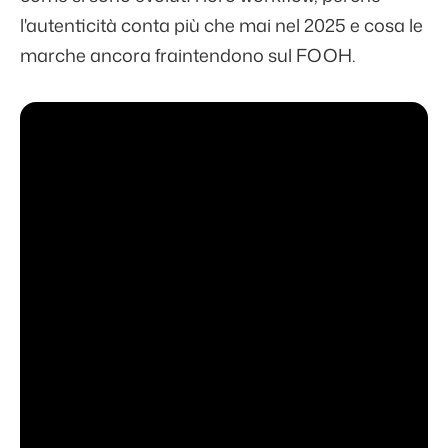
l'autenticità conta più che mai nel 2025 e cosa le
marche ancora fraintendono sul FOOH.