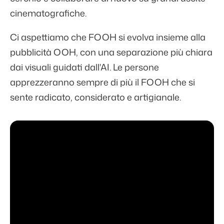
cinematografiche.
Ci aspettiamo che FOOH si evolva insieme alla
pubblicità OOH, con una separazione più chiara
dai visuali guidati dall'AI. Le persone
apprezzeranno sempre di più il FOOH che si
sente radicato, considerato e artigianale.