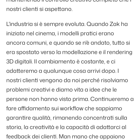
nostri clienti si aspettano.
L'industria si è sempre evoluta. Quando Zak ha
iniziato nel cinema, i modelli pratici erano
ancora comuni, e quando se n'è andato, tutto si
era spostato verso la modellazione e il rendering
3D digitali. Il cambiamento è costante, e ci
adatteremo a qualunque cosa arrivi dopo. I
nostri clienti vengono da noi perché risolviamo
problemi creativi e diamo vita a idee che le
persone non hanno visto prima. Continueremo a
fare affidamento sui workflow che sappiamo
garantire qualità, rimanendo concentrati sulla
storia, la creatività e la capacità di adattarci al
feedback dei clienti. Man mano che appaiono