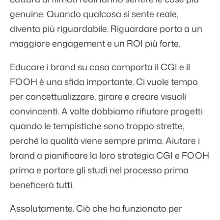
genuine. Quando qualcosa si sente reale,
diventa più riguardabile. Riguardare porta a un
maggiore engagement e un ROI più forte.
Educare i brand su cosa comporta il CGI e il
FOOH è una sfida importante. Ci vuole tempo
per concettualizzare, girare e creare visuali
convincenti. A volte dobbiamo rifiutare progetti
quando le tempistiche sono troppo strette,
perché la qualità viene sempre prima. Aiutare i
brand a pianificare la loro strategia CGI e FOOH
prima e portare gli studi nel processo prima
beneficerà tutti.
Assolutamente. Ciò che ha funzionato per