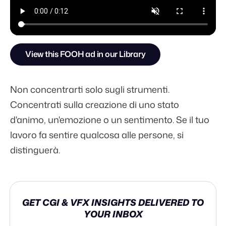
View this FOOH ad in our Library
Non concentrarti solo sugli strumenti.
Concentrati sulla creazione di uno stato
d'animo, un'emozione o un sentimento. Se il tuo
lavoro fa sentire qualcosa alle persone, si
distinguerà.
GET CGI & VFX INSIGHTS DELIVERED TO
YOUR INBOX