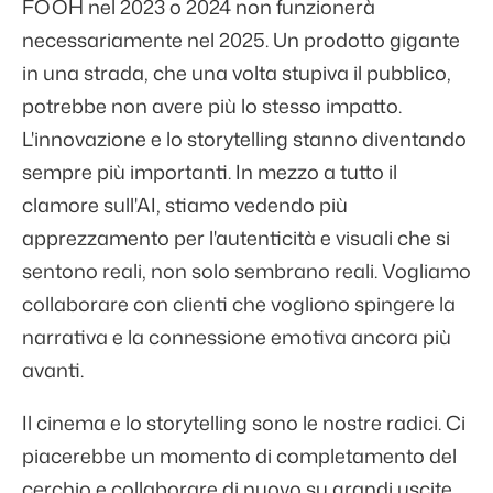
FOOH nel 2023 o 2024 non funzionerà
necessariamente nel 2025. Un prodotto gigante
in una strada, che una volta stupiva il pubblico,
potrebbe non avere più lo stesso impatto.
L'innovazione e lo storytelling stanno diventando
sempre più importanti. In mezzo a tutto il
clamore sull'AI, stiamo vedendo più
apprezzamento per l'autenticità e visuali che si
sentono reali, non solo sembrano reali. Vogliamo
collaborare con clienti che vogliono spingere la
narrativa e la connessione emotiva ancora più
avanti.
Il cinema e lo storytelling sono le nostre radici. Ci
piacerebbe un momento di completamento del
cerchio e collaborare di nuovo su grandi uscite