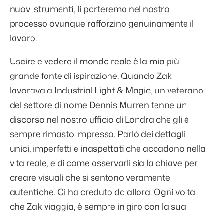
nuovi strumenti, li porteremo nel nostro
processo ovunque rafforzino genuinamente il
lavoro.
Uscire e vedere il mondo reale è la mia più
grande fonte di ispirazione. Quando Zak
lavorava a Industrial Light & Magic, un veterano
del settore di nome Dennis Murren tenne un
discorso nel nostro ufficio di Londra che gli è
sempre rimasto impresso. Parlò dei dettagli
unici, imperfetti e inaspettati che accadono nella
vita reale, e di come osservarli sia la chiave per
creare visuali che si sentono veramente
autentiche. Ci ha creduto da allora. Ogni volta
che Zak viaggia, è sempre in giro con la sua