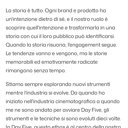
La storia è tutto. Ogni brand e prodotto ha
un'intenzione dietro di sé, e il nostro ruolo è
scoprire quell'intenzione e trasformarla in una
storia con cui il loro pubblico può identificarsi.
Quando la storia risuona, l'engagement segue.
Le tendenze vanno e vengono, ma le storie
memorabili ed emotivamente radicate
rimangono senza tempo.
Stiamo sempre esplorando nuovi strumenti
mentre l'industria si evolve. Da quando ho
iniziato nell'industria cinematografica a quando
me ne sono andato per avviare Day Five, gli
strumenti e le tecniche si sono evoluti dieci volte.
In Day Five, questo ethos è al centro della nostra