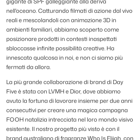
gigante di SPF galleggiante alla deriva
nell'oceano. Catturando filmati di azione dal vivo
reali e mescolandoli con animazione 3D in
ambienti familiari, abbiamo scoperto come
posizionare prodotti in contesti inaspettati
sbloccasse infinite possibilità creative. Ha
innescato qualcosa in noi, e non ci siamo più
fermati da allora.
La più grande collaborazione di brand di Day
Five è stata con LVMH e Dior, dove abbiamo
avuto la fortuna di lavorare insieme per due anni
consecutivi per creare una magica campagna
FOOH natalizia intrecciata nel loro mondo visivo
esistente. Il nostro progetto più visto è con il
brand australiano di fragranze Who Is Elijah, con