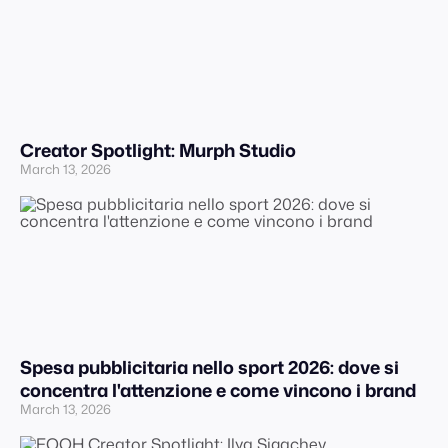
Creator Spotlight: Murph Studio
March 13, 2026
Spesa pubblicitaria nello sport 2026: dove si
concentra l'attenzione e come vincono i brand
March 13, 2026