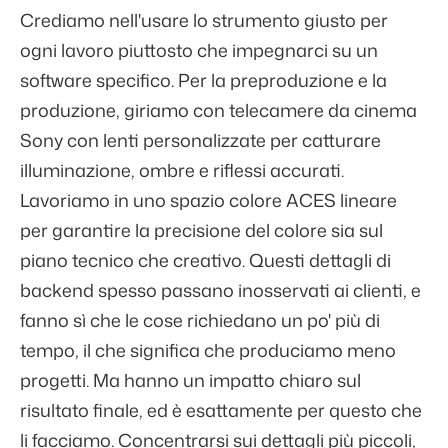
Crediamo nell'usare lo strumento giusto per
ogni lavoro piuttosto che impegnarci su un
software specifico. Per la preproduzione e la
produzione, giriamo con telecamere da cinema
Sony con lenti personalizzate per catturare
illuminazione, ombre e riflessi accurati.
Lavoriamo in uno spazio colore ACES lineare
per garantire la precisione del colore sia sul
piano tecnico che creativo. Questi dettagli di
backend spesso passano inosservati ai clienti, e
fanno sì che le cose richiedano un po' più di
tempo, il che significa che produciamo meno
progetti. Ma hanno un impatto chiaro sul
risultato finale, ed è esattamente per questo che
li facciamo. Concentrarsi sui dettagli più piccoli,