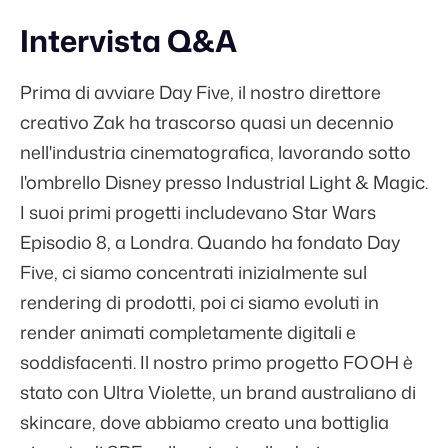
Intervista Q&A
Prima di avviare Day Five, il nostro direttore
creativo Zak ha trascorso quasi un decennio
nell'industria cinematografica, lavorando sotto
l'ombrello Disney presso Industrial Light & Magic.
I suoi primi progetti includevano Star Wars
Episodio 8, a Londra. Quando ha fondato Day
Five, ci siamo concentrati inizialmente sul
rendering di prodotti, poi ci siamo evoluti in
render animati completamente digitali e
soddisfacenti. Il nostro primo progetto FOOH è
stato con Ultra Violette, un brand australiano di
skincare, dove abbiamo creato una bottiglia