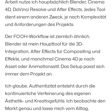
Arbeit nutze ich hauptsächlich Blender, Cinema
4D, DaVinci Resolve und After Effects. Jedes Tool
dient einem anderen Zweck, je nach Komplexität
und Anforderungen des Projekts.
Der FOOH-Workflow ist ziemlich ähnlich.
Blender ist mein Haupttool für die 3D-
Integration, After Effects für Compositing und
Effekte, und manchmal Cinema 4D je nach
Asset oder Animationsstil. Das Setup passt sich
immer dem Projekt an.
Ich glaube, Authentizität entsteht durch die
kontinuierliche Verfeinerung des eigenen
Ästhetik- und Kreativgefühls. Ich beobachte den
Markt genau und lasse mich vom Alltag,