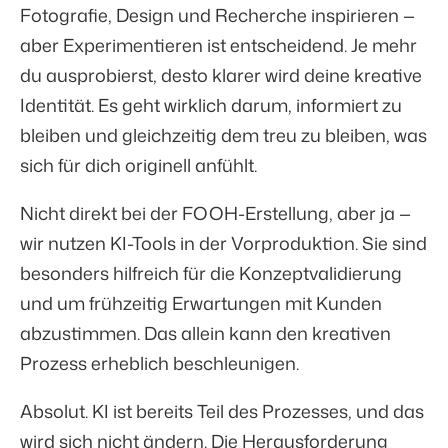
Fotografie, Design und Recherche inspirieren —
aber Experimentieren ist entscheidend. Je mehr
du ausprobierst, desto klarer wird deine kreative
Identität. Es geht wirklich darum, informiert zu
bleiben und gleichzeitig dem treu zu bleiben, was
sich für dich originell anfühlt.
Nicht direkt bei der FOOH-Erstellung, aber ja —
wir nutzen KI-Tools in der Vorproduktion. Sie sind
besonders hilfreich für die Konzeptvalidierung
und um frühzeitig Erwartungen mit Kunden
abzustimmen. Das allein kann den kreativen
Prozess erheblich beschleunigen.
Absolut. KI ist bereits Teil des Prozesses, und das
wird sich nicht ändern. Die Herausforderung