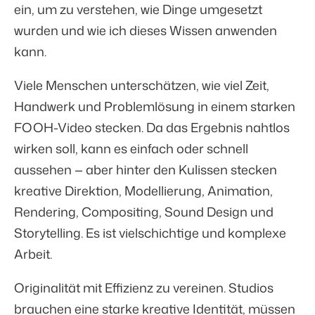
ein, um zu verstehen, wie Dinge umgesetzt
wurden und wie ich dieses Wissen anwenden
kann.
Viele Menschen unterschätzen, wie viel Zeit,
Handwerk und Problemlösung in einem starken
FOOH-Video stecken. Da das Ergebnis nahtlos
wirken soll, kann es einfach oder schnell
aussehen — aber hinter den Kulissen stecken
kreative Direktion, Modellierung, Animation,
Rendering, Compositing, Sound Design und
Storytelling. Es ist vielschichtige und komplexe
Arbeit.
Originalität mit Effizienz zu vereinen. Studios
brauchen eine starke kreative Identität, müssen