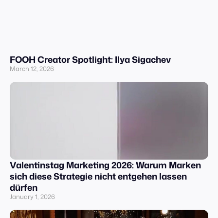
FOOH Creator Spotlight: Ilya Sigachev
March 12, 2026
Valentinstag Marketing 2026: Warum Marken
sich diese Strategie nicht entgehen lassen
dürfen
January 1, 2026