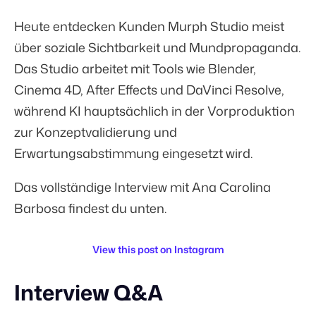
Heute entdecken Kunden Murph Studio meist
über soziale Sichtbarkeit und Mundpropaganda.
Das Studio arbeitet mit Tools wie Blender,
Cinema 4D, After Effects und DaVinci Resolve,
während KI hauptsächlich in der Vorproduktion
zur Konzeptvalidierung und
Erwartungsabstimmung eingesetzt wird.
Das vollständige Interview mit Ana Carolina
Barbosa findest du unten.
View this post on Instagram
Interview Q&A