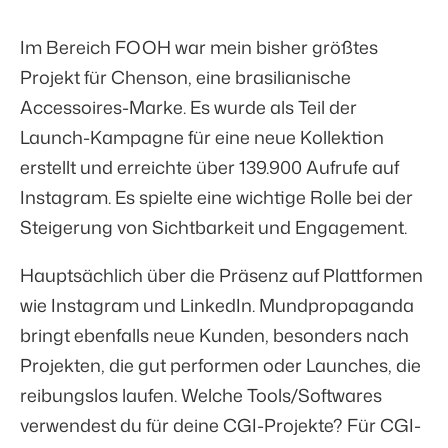
Im Bereich FOOH war mein bisher größtes
Projekt für Chenson, eine brasilianische
Accessoires-Marke. Es wurde als Teil der
Launch-Kampagne für eine neue Kollektion
erstellt und erreichte über 139.900 Aufrufe auf
Instagram. Es spielte eine wichtige Rolle bei der
Steigerung von Sichtbarkeit und Engagement.
Hauptsächlich über die Präsenz auf Plattformen
wie Instagram und LinkedIn. Mundpropaganda
bringt ebenfalls neue Kunden, besonders nach
Projekten, die gut performen oder Launches, die
reibungslos laufen. Welche Tools/Softwares
verwendest du für deine CGI-Projekte? Für CGI-