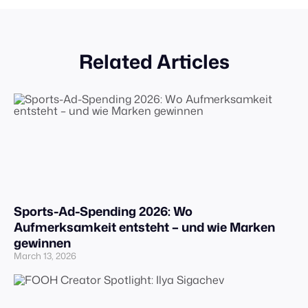
Related Articles
Sports-Ad-Spending 2026: Wo
Aufmerksamkeit entsteht – und wie Marken
gewinnen
March 13, 2026