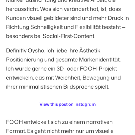
heraussticht. Was sich verändert hat, ist, dass
Kunden visuell gebildeter sind und mehr Druck in
Richtung Schnelligkeit und Flexibilität besteht —
besonders bei Social-First-Content.
Definitiv Oysho. Ich liebe ihre Ästhetik,
Positionierung und gesamte Markenidentität.
Ich würde gerne ein 3D- oder FOOH-Projekt
entwickeln, das mit Weichheit, Bewegung und
ihrer minimalistischen Bildsprache spielt.
View this post on Instagram
FOOH entwickelt sich zu einem narrativen
Format. Es geht nicht mehr nur um visuelle