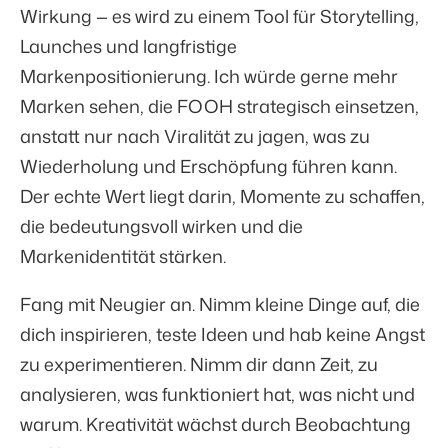
Wirkung — es wird zu einem Tool für Storytelling,
Launches und langfristige
Markenpositionierung. Ich würde gerne mehr
Marken sehen, die FOOH strategisch einsetzen,
anstatt nur nach Viralität zu jagen, was zu
Wiederholung und Erschöpfung führen kann.
Der echte Wert liegt darin, Momente zu schaffen,
die bedeutungsvoll wirken und die
Markenidentität stärken.
Fang mit Neugier an. Nimm kleine Dinge auf, die
dich inspirieren, teste Ideen und hab keine Angst
zu experimentieren. Nimm dir dann Zeit, zu
analysieren, was funktioniert hat, was nicht und
warum. Kreativität wächst durch Beobachtung