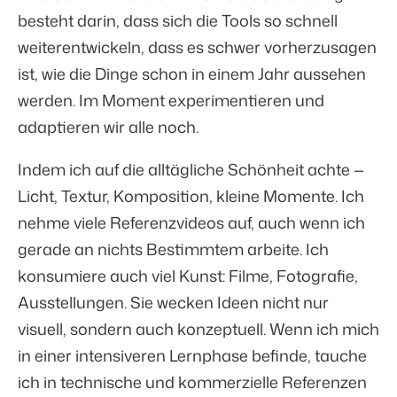
besteht darin, dass sich die Tools so schnell
weiterentwickeln, dass es schwer vorherzusagen
ist, wie die Dinge schon in einem Jahr aussehen
werden. Im Moment experimentieren und
adaptieren wir alle noch.
Indem ich auf die alltägliche Schönheit achte —
Licht, Textur, Komposition, kleine Momente. Ich
nehme viele Referenzvideos auf, auch wenn ich
gerade an nichts Bestimmtem arbeite. Ich
konsumiere auch viel Kunst: Filme, Fotografie,
Ausstellungen. Sie wecken Ideen nicht nur
visuell, sondern auch konzeptuell. Wenn ich mich
in einer intensiveren Lernphase befinde, tauche
ich in technische und kommerzielle Referenzen