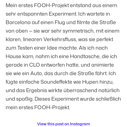
Mein erstes FOOH-Projekt entstand aus einem
sehr entspannten Experiment. Ich wartete in
Barcelona auf einen Flug und filmte die Straße
von oben — sie war sehr symmetrisch, mit einem
klaren, linearen Verkehrsfluss, was sie perfekt
zum Testen einer Idee machte. Als ich nach
Hause kam, nahm ich eine Handtasche, die ich
gerade in CLO entworfen hatte, und animierte
sie wie ein Auto, das durch die Straße fährt. Ich
fügte einfache Soundeffekte wie Hupen hinzu,
und das Ergebnis wirkte überraschend natürlich
und spaßig. Dieses Experiment wurde schließlich
mein erstes FOOH-Projekt.
View this post on Instagram