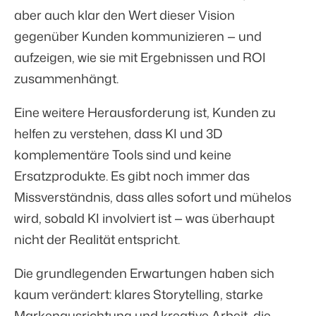
aber auch klar den Wert dieser Vision
gegenüber Kunden kommunizieren — und
aufzeigen, wie sie mit Ergebnissen und ROI
zusammenhängt.
Eine weitere Herausforderung ist, Kunden zu
helfen zu verstehen, dass KI und 3D
komplementäre Tools sind und keine
Ersatzprodukte. Es gibt noch immer das
Missverständnis, dass alles sofort und mühelos
wird, sobald KI involviert ist — was überhaupt
nicht der Realität entspricht.
Die grundlegenden Erwartungen haben sich
kaum verändert: klares Storytelling, starke
Markenausrichtung und kreative Arbeit, die