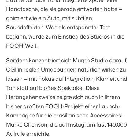
Handtasche, die sie gerade entworfen hatte —
animiert wie ein Auto, mit subtilen
Soundeffekten. Was als entspannter Test
begann, wurde zum Einstieg des Studios in die
FOOH-Welt.
Seitdem konzentriert sich Murph Studio darauf,
CGI in realen Umgebungen natürlich wirken zu
lassen — mit Fokus auf Integration, Klarheit und
Ton statt auf bloßes Spektakel. Diese
Herangehensweise zeigte sich auch in ihrem
bisher größten FOOH-Projekt: einer Launch-
Kampagne für die brasilianische Accessoires-
Marke Chenson, die auf Instagram fast 140.000
Aufrufe erreichte.