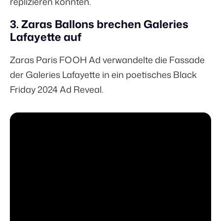
replizieren könnten.
3. Zaras Ballons brechen Galeries
Lafayette auf
Zaras Paris FOOH Ad verwandelte die Fassade
der Galeries Lafayette in ein poetisches Black
Friday 2024 Ad Reveal.