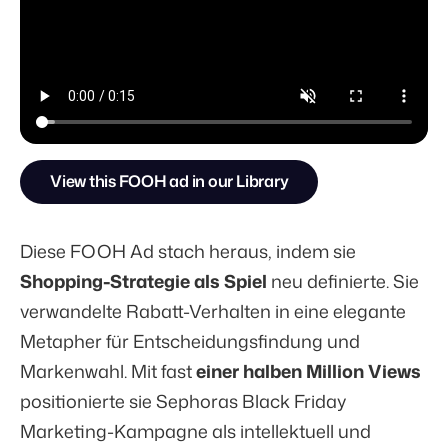
View this FOOH ad in our Library
Diese FOOH Ad stach heraus, indem sie
Shopping-Strategie als Spiel
neu definierte. Sie
verwandelte Rabatt-Verhalten in eine elegante
Metapher für Entscheidungsfindung und
Markenwahl. Mit fast
einer halben Million Views
positionierte sie Sephoras Black Friday
Marketing-Kampagne als intellektuell und