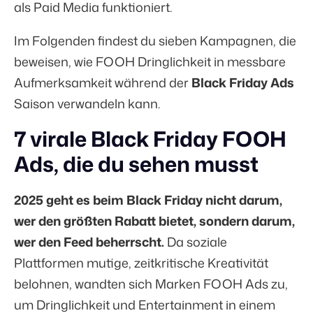
als Paid Media funktioniert.
Im Folgenden findest du sieben Kampagnen, die
beweisen, wie FOOH Dringlichkeit in messbare
Aufmerksamkeit während der
Black Friday Ads
Saison verwandeln kann.
7 virale Black Friday FOOH
Ads, die du sehen musst
2025 geht es beim Black Friday nicht darum,
wer den größten Rabatt bietet, sondern darum,
wer den Feed beherrscht.
Da soziale
Plattformen mutige, zeitkritische Kreativität
belohnen, wandten sich Marken FOOH Ads zu,
um Dringlichkeit und Entertainment in einem