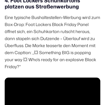
4. Foot Lockers Schuhkartons
platzen aus Straßenwerbung
Eine typische Bushaltestellen-Werbung wird zum
Box-Drop: Foot Lockers Black Friday Panel
öffnet sich, ein Schuhkarton rutscht heraus,
dann stapeln sich Dutzende – Überlauf wird zu
Überfluss. Die Marke teaserte den Moment mit
dem Caption: „💥 Something BIG is popping
your way 💥 Who's ready for an explosive Black
Friday?"