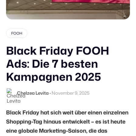
FOOH
Black Friday FOOH
Ads: Die 7 besten
Kampagnen 2025
Chelzea Levita
•
November 9, 2025
Black Friday hat sich weit über einen einzelnen
Shopping-Tag hinaus entwickelt – es ist heute
eine globale Marketing-Saison, die das