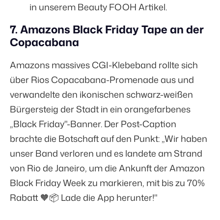
in unserem
Beauty FOOH Artikel
.
7. Amazons Black Friday Tape an der
Copacabana
Amazons massives CGI-Klebeband rollte sich
über Rios Copacabana-Promenade aus und
verwandelte den ikonischen schwarz-weißen
Bürgersteig der Stadt in ein orangefarbenes
„Black Friday"-Banner. Der Post-Caption
brachte die Botschaft auf den Punkt: „Wir haben
unser Band verloren und es landete am Strand
von Rio de Janeiro, um die Ankunft der Amazon
Black Friday Week zu markieren, mit bis zu 70%
Rabatt 🧡📦 Lade die App herunter!"