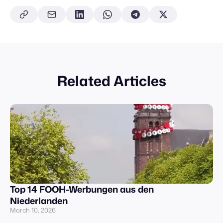
Related Articles
Top 14 FOOH-Werbungen aus den
Niederlanden
March 10, 2026