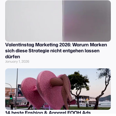
Valentinstag Marketing 2026: Warum Marken
sich diese Strategie nicht entgehen lassen
dürfen
January 1, 2026
14 beste Fashion & Apparel FOOH Ads