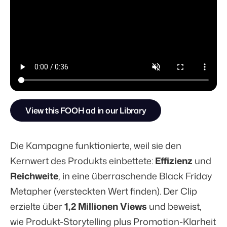
View this FOOH ad in our Library
Die Kampagne funktionierte, weil sie den
Kernwert des Produkts einbettete:
Effizienz
und
Reichweite
, in eine überraschende Black Friday
Metapher (versteckten Wert finden). Der Clip
erzielte über
1,2 Millionen Views
und beweist,
wie Produkt-Storytelling plus Promotion-Klarheit