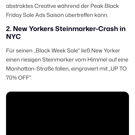
abstraktes Creative während der Peak Black
Friday Sale Ads Saison übertreffen kann.
2. New Yorkers Steinmarker-Crash in
NYC
Für seinen „Black Week Sale" ließ New Yorker
einen riesigen Steinmarker vom Himmel auf eine
Manhattan-Straße fallen, eingraviert mit „UP TO
70% OFF".