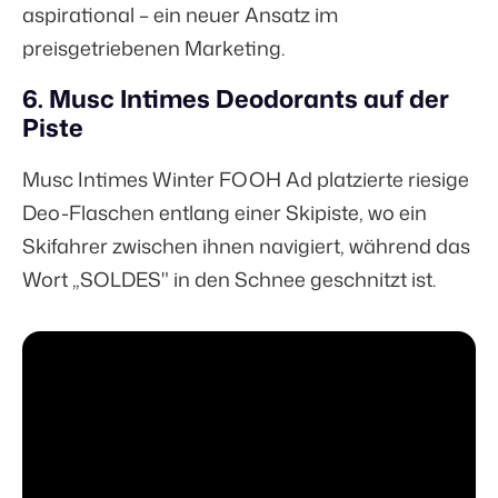
aspirational – ein neuer Ansatz im
preisgetriebenen Marketing.
6. Musc Intimes Deodorants auf der
Piste
Musc Intimes Winter FOOH Ad platzierte riesige
Deo-Flaschen entlang einer Skipiste, wo ein
Skifahrer zwischen ihnen navigiert, während das
Wort „SOLDES" in den Schnee geschnitzt ist.