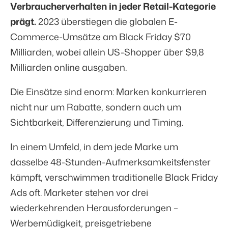
Verbraucherverhalten in jeder Retail-Kategorie
prägt.
2023 überstiegen die globalen E-
Commerce-Umsätze am Black Friday
$70
Milliarden
, wobei allein US-Shopper über
$9,8
Milliarden
online ausgaben.
Die Einsätze sind enorm: Marken konkurrieren
nicht nur um Rabatte, sondern auch um
Sichtbarkeit, Differenzierung und Timing.
In einem Umfeld, in dem jede Marke um
dasselbe 48-Stunden-Aufmerksamkeitsfenster
kämpft, verschwimmen traditionelle Black Friday
Ads oft. Marketer stehen vor drei
wiederkehrenden Herausforderungen –
Werbemüdigkeit, preisgetriebene