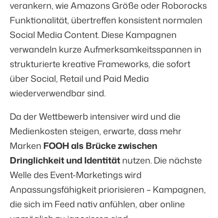
verankern, wie Amazons Größe oder Roborocks
Funktionalität, übertreffen konsistent normalen
Social Media Content. Diese Kampagnen
verwandeln kurze Aufmerksamkeitsspannen in
strukturierte kreative Frameworks, die sofort
über Social, Retail und Paid Media
wiederverwendbar sind.
Da der Wettbewerb intensiver wird und die
Medienkosten steigen, erwarte, dass mehr
Marken
FOOH als Brücke zwischen
Dringlichkeit und Identität
nutzen. Die nächste
Welle des Event-Marketings wird
Anpassungsfähigkeit priorisieren – Kampagnen,
die sich im Feed nativ anfühlen, aber online