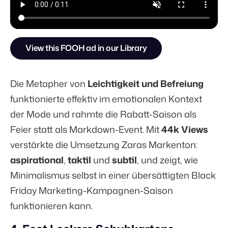
View this FOOH ad in our Library
Die Metapher von
Leichtigkeit und Befreiung
funktionierte effektiv im emotionalen Kontext
der Mode und rahmte die Rabatt-Saison als
Feier statt als Markdown-Event. Mit
44k Views
verstärkte die Umsetzung Zaras Markenton:
aspirational
,
taktil
und
subtil
, und zeigt, wie
Minimalismus selbst in einer übersättigten Black
Friday Marketing-Kampagnen-Saison
funktionieren kann.