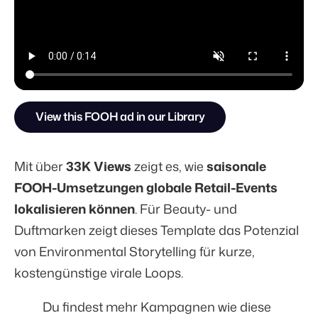
View this FOOH ad in our Library
Mit über
33K Views
zeigt es, wie
saisonale
FOOH-Umsetzungen globale Retail-Events
lokalisieren können
. Für Beauty- und
Duftmarken zeigt dieses Template das Potenzial
von Environmental Storytelling für kurze,
kostengünstige virale Loops.
Du findest mehr Kampagnen wie diese