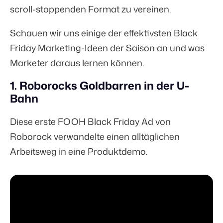
scroll-stoppenden Format zu vereinen.
Schauen wir uns einige der effektivsten Black
Friday Marketing-Ideen der Saison an und was
Marketer daraus lernen können.
1. Roborocks Goldbarren in der U-
Bahn
Diese erste FOOH Black Friday Ad von
Roborock verwandelte einen alltäglichen
Arbeitsweg in eine Produktdemo.