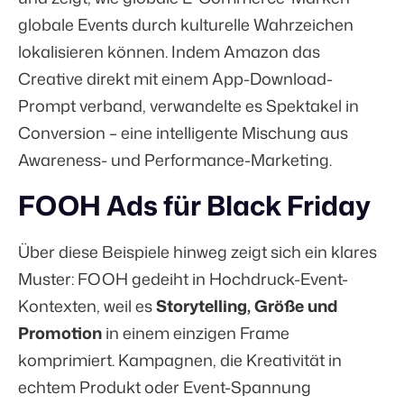
globale Events durch kulturelle Wahrzeichen
lokalisieren können. Indem Amazon das
Creative direkt mit einem App-Download-
Prompt verband, verwandelte es Spektakel in
Conversion – eine intelligente Mischung aus
Awareness- und Performance-Marketing.
FOOH Ads für Black Friday
Über diese Beispiele hinweg zeigt sich ein klares
Muster: FOOH gedeiht in Hochdruck-Event-
Kontexten, weil es
Storytelling, Größe und
Promotion
in einem einzigen Frame
komprimiert. Kampagnen, die Kreativität in
echtem Produkt oder Event-Spannung