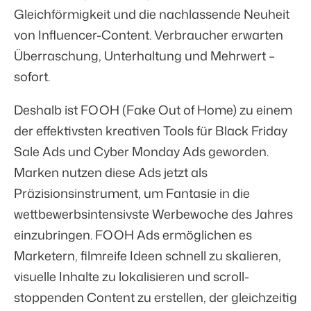
Gleichförmigkeit und die nachlassende Neuheit
von Influencer-Content. Verbraucher erwarten
Überraschung, Unterhaltung und Mehrwert –
sofort.
Deshalb ist FOOH (Fake Out of Home) zu einem
der effektivsten kreativen Tools für Black Friday
Sale Ads und Cyber Monday Ads geworden.
Marken nutzen diese Ads jetzt als
Präzisionsinstrument, um Fantasie in die
wettbewerbsintensivste Werbewoche des Jahres
einzubringen. FOOH Ads ermöglichen es
Marketern, filmreife Ideen schnell zu skalieren,
visuelle Inhalte zu lokalisieren und scroll-
stoppenden Content zu erstellen, der gleichzeitig