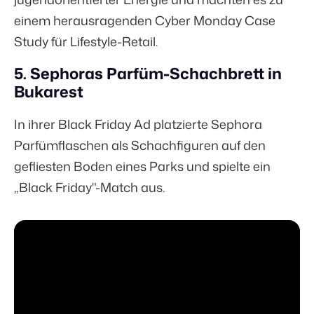
einem herausragenden Cyber Monday Case
Study für Lifestyle-Retail.
5. Sephoras Parfüm-Schachbrett in
Bukarest
In ihrer Black Friday Ad platzierte Sephora
Parfümflaschen als Schachfiguren auf den
gefliesten Boden eines Parks und spielte ein
„Black Friday"-Match aus.