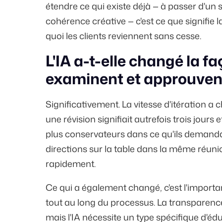
étendre ce qui existe déjà — à passer d'un s
cohérence créative — c'est ce que signifie l
quoi les clients reviennent sans cesse.
L'IA a-t-elle changé la fa
examinent et approuvent 
Significativement. La vitesse d'itération 
une révision signifiait autrefois trois jours
plus conservateurs dans ce qu'ils demand
directions sur la table dans la même réuni
rapidement.
Ce qui a également changé, c'est l'importan
tout au long du processus. La transparence a
mais l'IA nécessite un type spécifique d'é