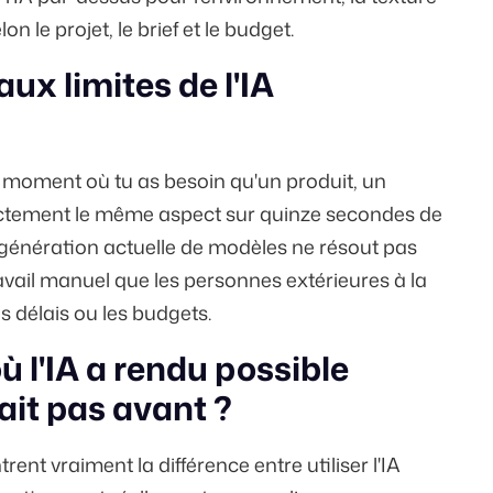
 le projet, le brief et le budget.
ux limites de l'IA
u moment où tu as besoin qu'un produit, un
actement le même aspect sur quinze secondes de
génération actuelle de modèles ne résout pas
vail manuel que les personnes extérieures à la
s délais ou les budgets.
où l'IA a rendu possible
ait pas avant ?
rent vraiment la différence entre utiliser l'IA