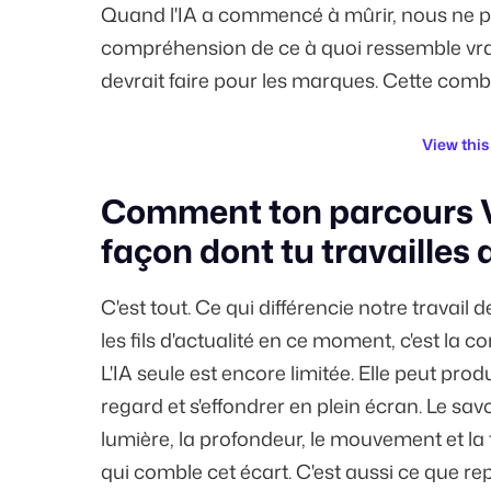
Quand l'IA a commencé à mûrir, nous ne p
compréhension de ce à quoi ressemble vraim
devrait faire pour les marques. Cette comb
View this
Comment ton parcours VF
façon dont tu travailles 
C'est tout. Ce qui différencie notre travail
les fils d'actualité en ce moment, c'est la 
L'IA seule est encore limitée. Elle peut p
regard et s'effondrer en plein écran. Le sav
lumière, la profondeur, le mouvement et la
qui comble cet écart. C'est aussi ce que r