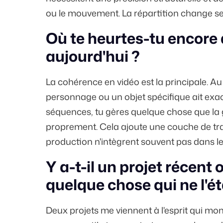
ou le mouvement. La répartition change selon
Où te heurtes-tu encore a
aujourd'hui ?
La cohérence en vidéo est la principale. A
personnage ou un objet spécifique ait ex
séquences, tu gères quelque chose que la 
proprement. Cela ajoute une couche de tra
production n'intègrent souvent pas dans le
Y a-t-il un projet récent 
quelque chose qui ne l'ét
Deux projets me viennent à l'esprit qui mont