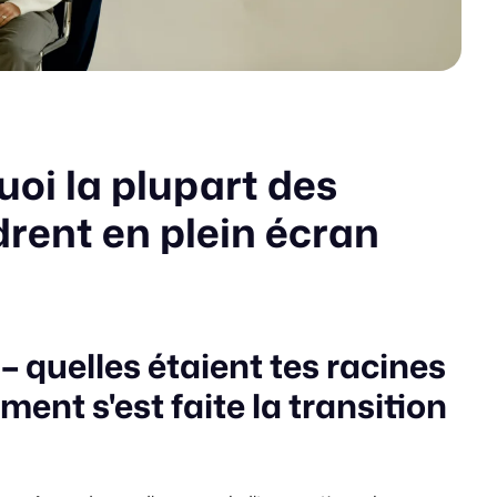
uoi la plupart des
ndrent en plein écran
quelles étaient tes racines
ent s'est faite la transition