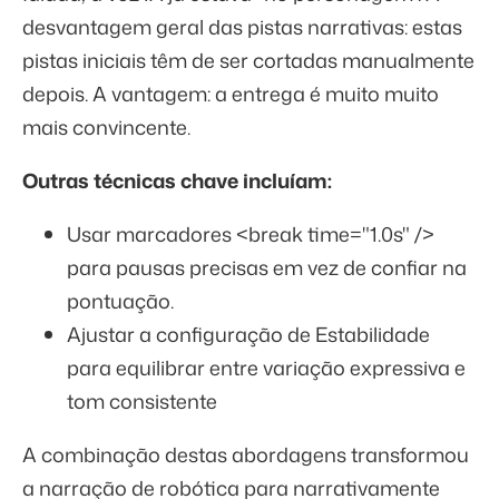
desvantagem geral das pistas narrativas: estas
pistas iniciais têm de ser cortadas manualmente
depois. A vantagem: a entrega é muito muito
mais convincente.
Outras técnicas chave incluíam:
Usar marcadores <break time="1.0s" />
para pausas precisas em vez de confiar na
pontuação.
Ajustar a configuração de Estabilidade
para equilibrar entre variação expressiva e
tom consistente
A combinação destas abordagens transformou
a narração de robótica para narrativamente