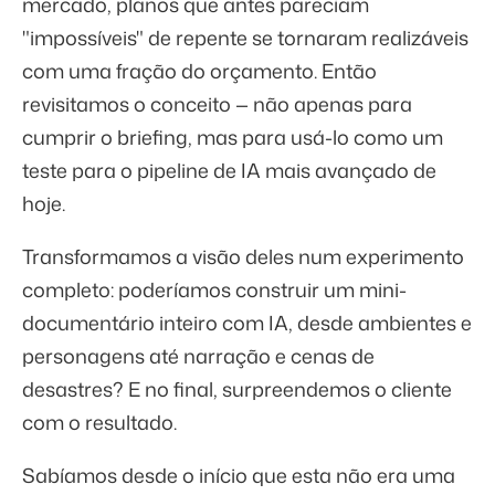
mercado, planos que antes pareciam
"impossíveis" de repente se tornaram realizáveis
com uma fração do orçamento. Então
revisitamos o conceito — não apenas para
cumprir o briefing, mas para usá-lo como um
teste para o pipeline de IA mais avançado de
hoje.
Transformamos a visão deles num experimento
completo: poderíamos construir um mini-
documentário inteiro com IA, desde ambientes e
personagens até narração e cenas de
desastres? E no final, surpreendemos o cliente
com o resultado.
Sabíamos desde o início que esta não era uma