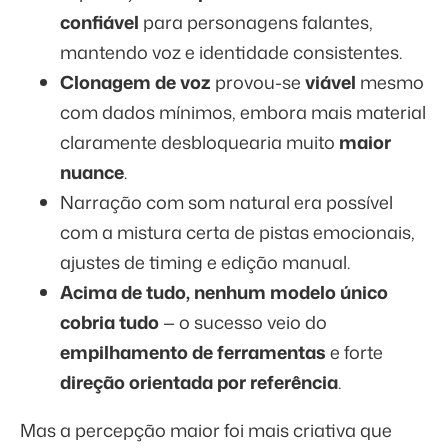
confiável
para personagens falantes,
mantendo voz e identidade consistentes.
Clonagem de voz
provou-se
viável
mesmo
com dados mínimos, embora mais material
claramente desbloquearia muito
maior
nuance
.
Narração com som natural era possível
com a mistura certa de pistas emocionais,
ajustes de timing e edição manual.
Acima de tudo, nenhum modelo único
cobria tudo
— o sucesso veio do
empilhamento de ferramentas
e forte
direção orientada por referência
.
Mas a percepção maior foi mais criativa que