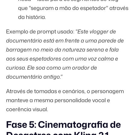
que "seguram a mão do espetador" através
da história.
Exemplo de prompt usado:
"Este vlogger de
documentário está em frente a uma parede de
barragem no meio da natureza serena e fala
aos seus espetadores com uma voz calma e
curiosa. Ele soa como um orador de
documentário antigo."
Através de tomadas e cenários, o personagem
manteve a mesma personalidade vocal e
coerência visual.
Fase 5: Cinematografia de