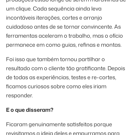
um clique. Cada sequência ainda leva
incontáveis iterações, cortes e arranjo
cuidadoso antes de se tornar convincente. As
ferramentas aceleram o trabalho, mas o ofício
permanece em como guias, refinas e montas.
Foi isso que também tornou partilhar o
resultado com o cliente tão gratificante. Depois
de todas as experiências, testes e re-cortes,
ficamos curiosos sobre como eles iriam
responder.
E o que disseram?
Ficaram genuinamente satisfeitos porque
revisitamos a ideia deles e empurramos para