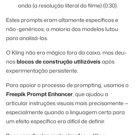
onda (a resolução literal do filme) (0:30).
Estes prompts eram altamente específicos e
não-genéricos; a maioria dos modelos lutou
para analisá-los.
O Kling não era mágico fora da caixa, mas deu-
nos
blocos de construção utilizáveis
após
experimentação persistente.
Para apoiar o processo de prompting, usamos o
Freepik Prompt Enhancer
, que ajudou a
articular instruções visuais mais precisamente —
especialmente quando a linguagem certa para
um efeito específico era difícil de definir.