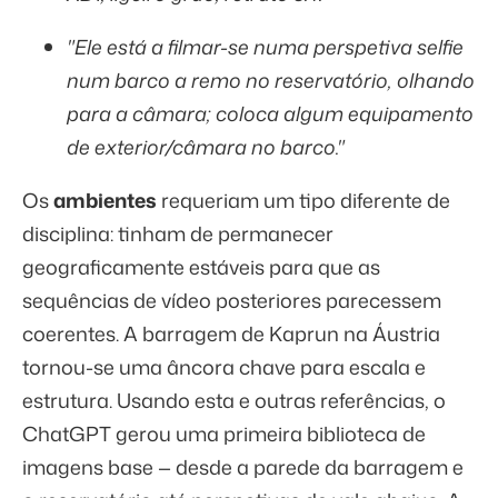
"Ele está a filmar-se numa perspetiva selfie
num barco a remo no reservatório, olhando
para a câmara; coloca algum equipamento
de exterior/câmara no barco."
Os
ambientes
requeriam um tipo diferente de
disciplina: tinham de permanecer
geograficamente estáveis para que as
sequências de vídeo posteriores parecessem
coerentes. A barragem de Kaprun na Áustria
tornou-se uma âncora chave para escala e
estrutura. Usando esta e outras referências, o
ChatGPT gerou uma primeira biblioteca de
imagens base — desde a parede da barragem e