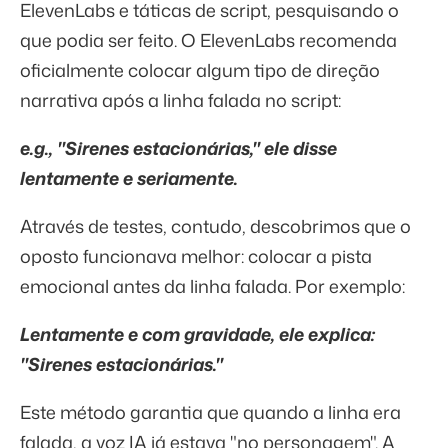
ElevenLabs e táticas de script, pesquisando o
que podia ser feito. O ElevenLabs recomenda
oficialmente colocar algum tipo de direção
narrativa após a linha falada no script:
e.g., "Sirenes estacionárias," ele disse
lentamente e seriamente.
Através de testes, contudo, descobrimos que o
oposto funcionava melhor: colocar a pista
emocional antes da linha falada. Por exemplo:
Lentamente e com gravidade, ele explica:
"Sirenes estacionárias."
Este método garantia que quando a linha era
falada, a voz IA já estava "no personagem". A