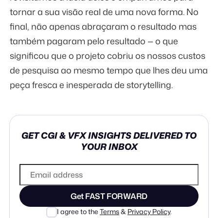
tornar a sua visão real de uma nova forma. No
final, não apenas abraçaram o resultado mas
também pagaram pelo resultado — o que
significou que o projeto cobriu os nossos custos
de pesquisa ao mesmo tempo que lhes deu uma
peça fresca e inesperada de storytelling.
GET CGI & VFX INSIGHTS DELIVERED TO
YOUR INBOX
Get FAST FORWARD
I agree to the
Terms
&
Privacy Policy
.