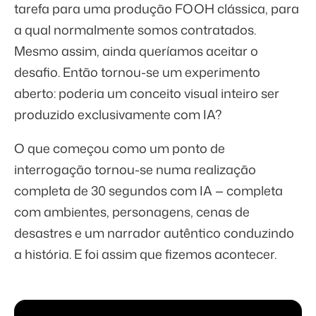
tarefa para uma produção FOOH clássica, para
a qual normalmente somos contratados.
Mesmo assim, ainda queríamos aceitar o
desafio. Então tornou-se um experimento
aberto: poderia um conceito visual inteiro ser
produzido exclusivamente com IA?
O que começou como um ponto de
interrogação tornou-se numa realização
completa de 30 segundos com IA — completa
com ambientes, personagens, cenas de
desastres e um narrador autêntico conduzindo
a história. E foi assim que fizemos acontecer.