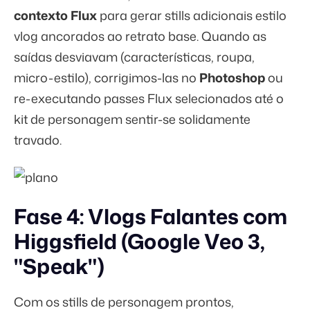
contexto Flux
para gerar stills adicionais estilo
vlog ancorados ao retrato base. Quando as
saídas desviavam (características, roupa,
micro-estilo), corrigimos-las no
Photoshop
ou
re-executando passes Flux selecionados até o
kit de personagem sentir-se solidamente
travado.
Fase 4: Vlogs Falantes com
Higgsfield (Google Veo 3,
"Speak")
Com os stills de personagem prontos,