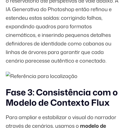
o reservatório até perspetivas de vale abaixo. A
IA Generativa do Photoshop então refinou e
estendeu estas saídas: corrigindo falhas,
expandindo quadros para formatos
cinemáticos, e inserindo pequenos detalhes
definidores de identidade como cabanas ou
linhas de árvores para garantir que cada
cenário parecesse autêntico e conectado.
Fase 3: Consistência com o
Modelo de Contexto Flux
Para ampliar e estabilizar o visual do narrador
através de cenários, usamos o
modelo de