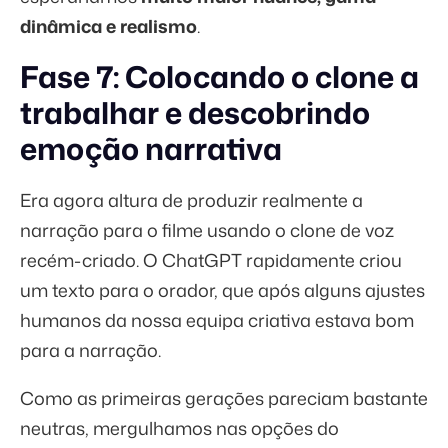
dinâmica e realismo
.
Fase 7: Colocando o clone a
trabalhar e descobrindo
emoção narrativa
Era agora altura de produzir realmente a
narração para o filme usando o clone de voz
recém-criado. O ChatGPT rapidamente criou
um texto para o orador, que após alguns ajustes
humanos da nossa equipa criativa estava bom
para a narração.
Como as primeiras gerações pareciam bastante
neutras, mergulhamos nas opções do