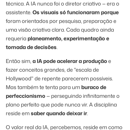
técnica. A IA nunca foi o diretor criativo — era o
assistente.
Os visuais só funcionaram porque
foram orientados por pesquisa, preparação e
uma visão criativa clara. Cada quadro ainda
requeria
planeamento, experimentação e
tomada de decisões
.
Então sim,
a IA pode acelerar a produção
e
fazer conceitos grandes, de "escala de
Hollywood" de repente parecerem possíveis.
Mas também te tenta para um
buraco de
perfeccionismo
— perseguindo infinitamente o
plano perfeito que pode nunca vir. A disciplina
reside em
saber quando deixar ir
.
O valor real da IA, percebemos, reside em como