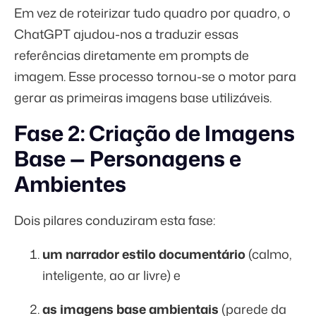
Em vez de roteirizar tudo quadro por quadro, o
ChatGPT ajudou-nos a traduzir essas
referências diretamente em prompts de
imagem. Esse processo tornou-se o motor para
gerar as primeiras imagens base utilizáveis.
Fase 2: Criação de Imagens
Base — Personagens e
Ambientes
Dois pilares conduziram esta fase:
um narrador estilo documentário
(calmo,
inteligente, ao ar livre) e
as imagens base ambientais
(parede da