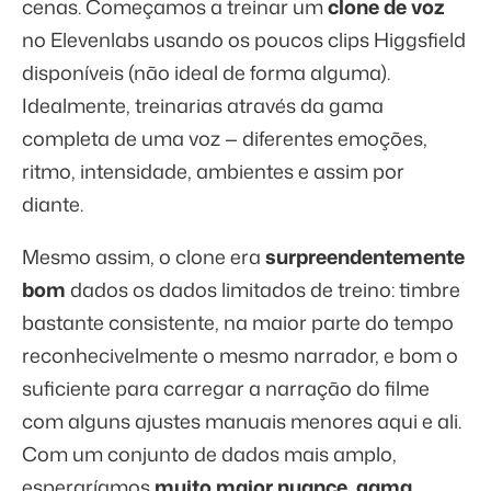
cenas. Começamos a treinar um
clone de voz
no Elevenlabs usando os poucos clips Higgsfield
disponíveis (não ideal de forma alguma).
Idealmente, treinarias através da gama
completa de uma voz — diferentes emoções,
ritmo, intensidade, ambientes e assim por
diante.
Mesmo assim, o clone era
surpreendentemente
bom
dados os dados limitados de treino: timbre
bastante consistente, na maior parte do tempo
reconhecivelmente o mesmo narrador, e bom o
suficiente para carregar a narração do filme
com alguns ajustes manuais menores aqui e ali.
Com um conjunto de dados mais amplo,
esperaríamos
muito maior nuance, gama