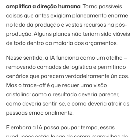
amplifica a direção humana
. Torna possíveis
coisas que antes exigiam planeamento enorme
no lado da produção e vastos recursos na pós-
produção. Alguns planos não teriam sido viáveis
de todo dentro da maioria dos orçamentos.
Nesse sentido, a IA funciona como um atalho —
removendo camadas de logística e permitindo
cenários que parecem verdadeiramente únicos.
Mas o trade-off é que requer uma visão
cristalina: como o resultado deveria parecer,
como deveria sentir-se, e como deveria atrair as
pessoas emocionalmente.
E embora a IA possa poupar tempo, essas
produções estão longe de serem maravilhas de