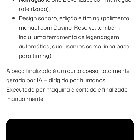
roteirizada),
Design sonoro, edição e timing (polimento
manual com Davinci Resolve, também
inclui uma ferramenta de legendagem
automática, que usamos como linha base
para timing).
A peça finalizada é um curto coeso, totalmente
gerado por IA — dirigido por humanos.
Executado por máquina e cortado e finalizado
manualmente.