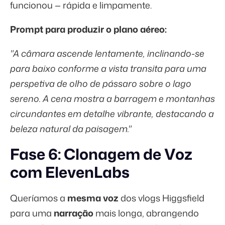
funcionou — rápida e limpamente.
Prompt para produzir o plano aéreo:
"A câmara ascende lentamente, inclinando-se
para baixo conforme a vista transita para uma
perspetiva de olho de pássaro sobre o lago
sereno. A cena mostra a barragem e montanhas
circundantes em detalhe vibrante, destacando a
beleza natural da paisagem."
Fase 6: Clonagem de Voz
com ElevenLabs
Queríamos a
mesma voz
dos vlogs Higgsfield
para uma
narração
mais longa, abrangendo