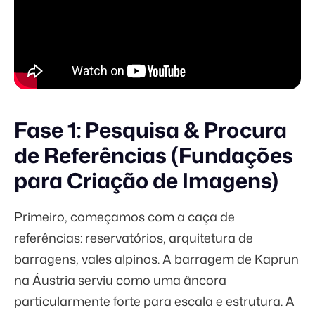
Fase 1: Pesquisa & Procura
de Referências (Fundações
para Criação de Imagens)
Primeiro, começamos com a caça de
referências: reservatórios, arquitetura de
barragens, vales alpinos. A barragem de Kaprun
na Áustria serviu como uma âncora
particularmente forte para escala e estrutura. A