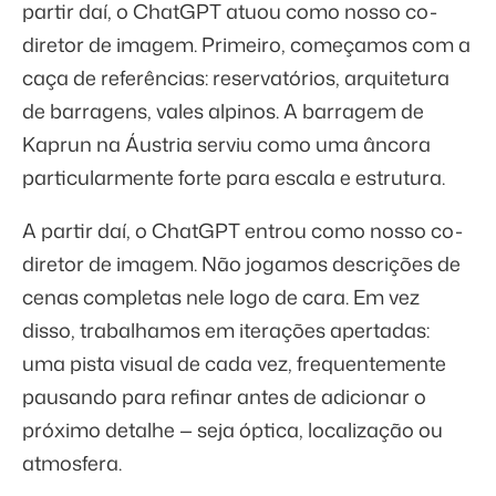
partir daí, o ChatGPT atuou como nosso co-
diretor de imagem. Primeiro, começamos com a
caça de referências: reservatórios, arquitetura
de barragens, vales alpinos. A barragem de
Kaprun na Áustria serviu como uma âncora
particularmente forte para escala e estrutura.
A partir daí, o ChatGPT entrou como nosso co-
diretor de imagem. Não jogamos descrições de
cenas completas nele logo de cara. Em vez
disso, trabalhamos em iterações apertadas:
uma pista visual de cada vez, frequentemente
pausando para refinar antes de adicionar o
próximo detalhe — seja óptica, localização ou
atmosfera.