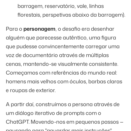
barragem, reservatório, vale, linhas
florestais, perspetivas abaixo da barragem).
Para o
personagem
, o desafio era desenhar
alguém que parecesse autêntico, uma figura
que pudesse convincentemente carregar uma
voz de documentário através de múltiplas
cenas, mantendo-se visualmente consistente.
Começamos com referências do mundo real:
homens mais velhos com óculos, barbas claras
e roupas de exterior.
A partir daí, construímos a persona através de
um diálogo iterativo de prompts com o
ChatGPT. Movendo-nos em pequenos passos —
pausando para "aguardar mais instruções",