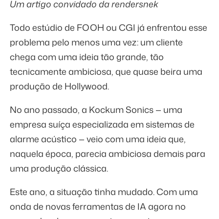
Um artigo convidado da
rendersnek
Todo estúdio de FOOH ou CGI já enfrentou esse
problema pelo menos uma vez: um cliente
chega com uma ideia tão grande, tão
tecnicamente ambiciosa, que quase beira uma
produção de Hollywood.
No ano passado, a
Kockum Sonics
— uma
empresa suíça especializada em sistemas de
alarme acústico — veio com uma ideia que,
naquela época, parecia ambiciosa demais para
uma produção clássica.
Este ano, a situação tinha mudado. Com uma
onda de novas ferramentas de IA agora no