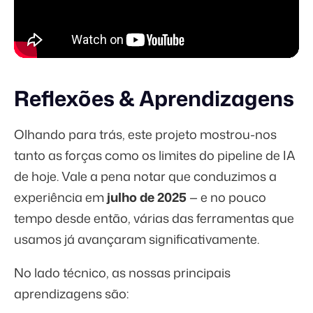
Reflexões & Aprendizagens
Olhando para trás, este projeto mostrou-nos
tanto as forças como os limites do pipeline de IA
de hoje. Vale a pena notar que conduzimos a
experiência em
julho de 2025
— e no pouco
tempo desde então, várias das ferramentas que
usamos já avançaram significativamente.
No lado técnico, as nossas principais
aprendizagens são: