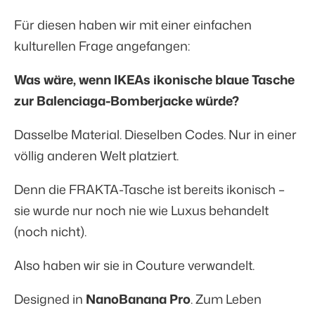
Für diesen haben wir mit einer einfachen
kulturellen Frage angefangen:
Was wäre, wenn IKEAs ikonische blaue Tasche
zur Balenciaga-Bomberjacke würde?
Dasselbe Material. Dieselben Codes. Nur in einer
völlig anderen Welt platziert.
Denn die FRAKTA-Tasche ist bereits ikonisch –
sie wurde nur noch nie wie Luxus behandelt
(noch nicht).
Also haben wir sie in Couture verwandelt.
Designed in
NanoBanana Pro
. Zum Leben