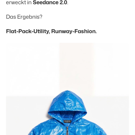
erweckt in
Seedance 2.0
.
Das Ergebnis?
Flat-Pack-Utility, Runway-Fashion.