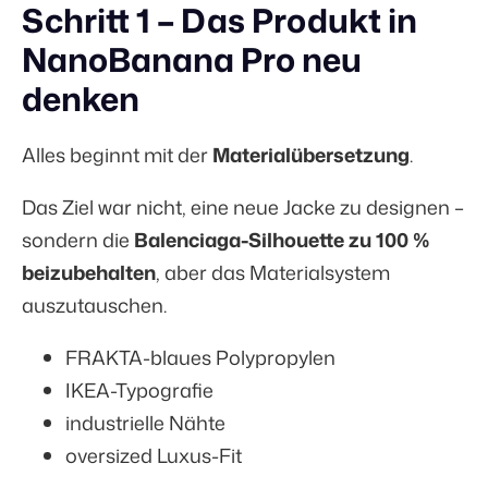
Schritt 1 – Das Produkt in
NanoBanana Pro neu
denken
Alles beginnt mit der
Materialübersetzung
.
Das Ziel war nicht, eine neue Jacke zu designen –
sondern die
Balenciaga-Silhouette zu 100 %
beizubehalten
, aber das Materialsystem
auszutauschen.
FRAKTA-blaues Polypropylen
IKEA-Typografie
industrielle Nähte
oversized Luxus-Fit