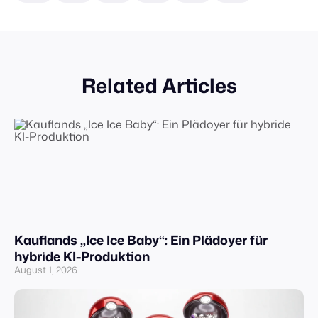
Related Articles
Kauflands „Ice Ice Baby“: Ein Plädoyer für
hybride KI-Produktion
August 1, 2026