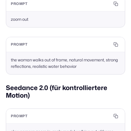
PROMPT
zoom out
PROMPT
the woman walks out of frame, natural movement, strong 
reflections, realistic water behavior
Seedance 2.0 (für kontrolliertere
Motion)
PROMPT