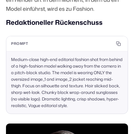
Model einführst, wird es zu Fashion.
Redaktioneller Rückenschuss
PROMPT
Medium-close high-end editorial fashion shot from behind 
of a high-fashion model walking away from the camera in 
a pitch-black studio. The model is wearing ONLY the 
oversized image_1 and image_2 jacket reaching mid-
thigh. Focus on silhouette and texture. Hair slicked back, 
sharp wet-look. Chunky black wrap-around sunglasses 
(no visible logo). Dramatic lighting, crisp shadows, hyper-
realistic, Vogue editorial style.