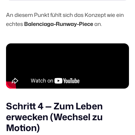
An diesem Punkt fühlt sich das Konzept wie ein
echtes
Balenciaga-Runway-Piece
an.
Schritt 4 — Zum Leben
erwecken (Wechsel zu
Motion)