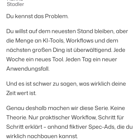
Du kennst das Problem.
Du willst auf dem neuesten Stand bleiben, aber
die Menge an KI-Tools, Workflows und dem
nächsten großen Ding ist überwältigend. Jede
Woche ein neues Tool. Jeden Tag ein neuer
Anwendungsfall.
Und es ist schwer zu sagen, was wirklich deine
Zeit wert ist.
Genau deshalb machen wir diese Serie. Keine
Theorie. Nur praktischer Workflow, Schritt für
Schritt erklärt – anhand fiktiver Spec-Ads, die du
wirklich nachbauen kannst.