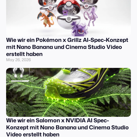
Wie wir ein Pokémon x Grillz AI-Spec-Konzept
mit Nano Banana und Cinema Studio Video
erstellt haben
May 26, 2026
Wie wir ein Salomon x NVIDIA AI Spec-
Konzept mit Nano Banana und Cinema Studio
Video erstellt haben