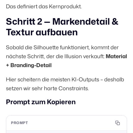
Das definiert das Kernprodukt.
Schritt 2 — Markendetail &
Textur aufbauen
Sobald die Silhouette funktioniert, kommt der
nächste Schritt, der die Illusion verkauft:
Material
+ Branding-Detail
Hier scheitern die meisten KI-Outputs – deshalb
setzen wir sehr harte Constraints.
Prompt zum Kopieren
PROMPT