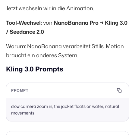
Jetzt wechseln wir in die Animation.
Tool-Wechsel:
von
NanoBanana Pro → Kling 3.0
/ Seedance 2.0
Warum: NanoBanana verarbeitet Stills. Motion
braucht ein anderes System.
Kling 3.0 Prompts
PROMPT
slow camera zoom in, the jacket floats on water, natural 
movements