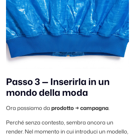
Passo 3 — Inserirla in un
mondo della moda
Ora passiamo da
prodotto → campagna
.
Perché senza contesto, sembra ancora un
render. Nel momento in cui introduci un modello,