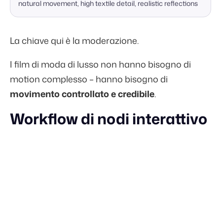
natural movement, high textile detail, realistic reflections
La chiave qui è la moderazione.
I film di moda di lusso non hanno bisogno di
motion complesso – hanno bisogno di
movimento controllato e credibile
.
Workflow di nodi interattivo