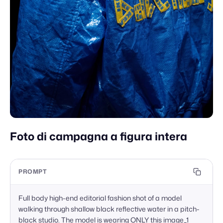
Foto di campagna a figura intera
PROMPT
Full body high-end editorial fashion shot of a model 
walking through shallow black reflective water in a pitch-
black studio. The model is wearing ONLY this image_1 