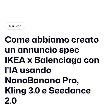
AI & Tech
Come abbiamo creato
un annuncio spec
IKEA x Balenciaga con
l'IA usando
NanoBanana Pro,
Kling 3.0 e Seedance
2.0