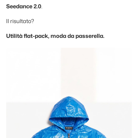
Seedance 2.0
.
Il risultato?
Utilità flat-pack, moda da passerella.