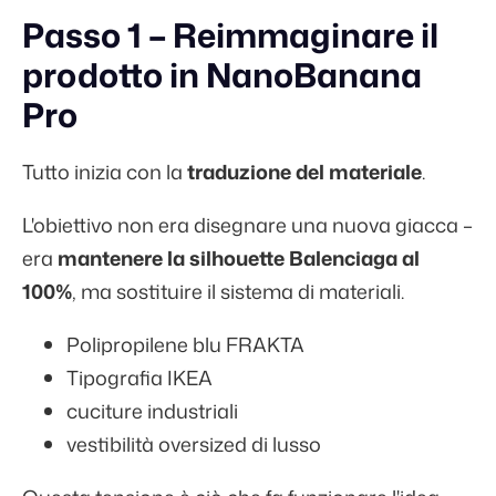
Passo 1 – Reimmaginare il
prodotto in NanoBanana
Pro
Tutto inizia con la
traduzione del materiale
.
L'obiettivo non era disegnare una nuova giacca –
era
mantenere la silhouette Balenciaga al
100%
, ma sostituire il sistema di materiali.
Polipropilene blu FRAKTA
Tipografia IKEA
cuciture industriali
vestibilità oversized di lusso