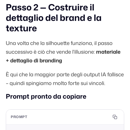
Passo 2 — Costruire il
dettaglio del brand e la
texture
Una volta che la silhouette funziona, il passo
successivo è ciò che vende l'illusione:
materiale
+ dettaglio di branding
È qui che la maggior parte degli output IA fallisce
– quindi spingiamo molto forte sui vincoli.
Prompt pronto da copiare
PROMPT