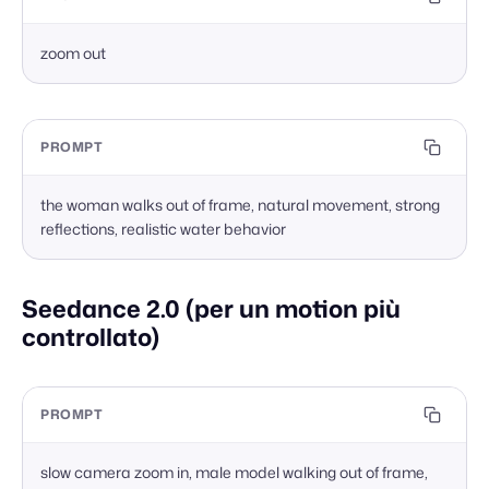
zoom out
PROMPT
the woman walks out of frame, natural movement, strong 
reflections, realistic water behavior
Seedance 2.0 (per un motion più
controllato)
PROMPT
slow camera zoom in, male model walking out of frame, 