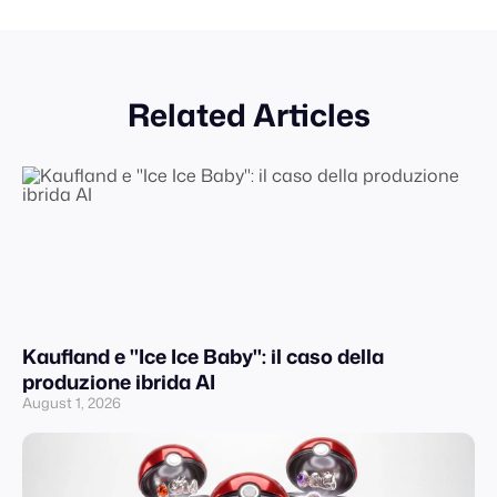
Related Articles
Kaufland e "Ice Ice Baby": il caso della
produzione ibrida AI
August 1, 2026