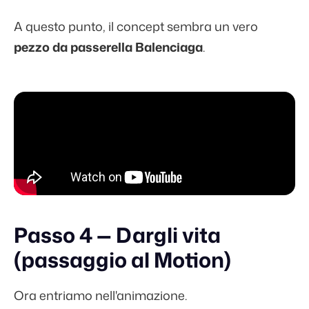
A questo punto, il concept sembra un vero
pezzo da passerella Balenciaga
.
Passo 4 — Dargli vita
(passaggio al Motion)
Ora entriamo nell'animazione.