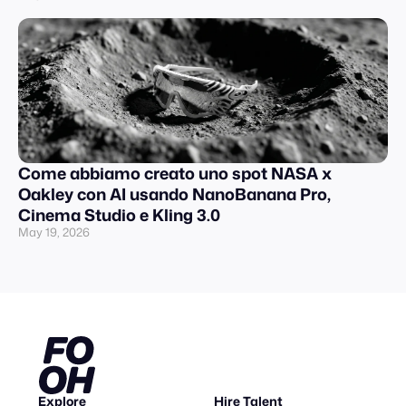
Come abbiamo creato uno spot NASA x
Oakley con AI usando NanoBanana Pro,
Cinema Studio e Kling 3.0
May 19, 2026
Explore
Hire Talent