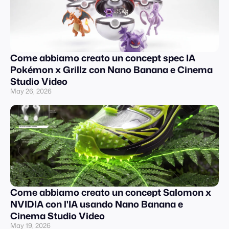
Come abbiamo creato un concept spec IA
Pokémon x Grillz con Nano Banana e Cinema
Studio Video
May 26, 2026
Come abbiamo creato un concept Salomon x
NVIDIA con l'IA usando Nano Banana e
Cinema Studio Video
May 19, 2026