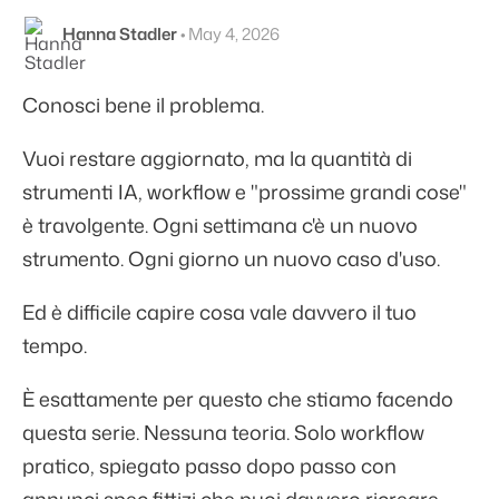
Hanna Stadler
•
May 4, 2026
Conosci bene il problema.
Vuoi restare aggiornato, ma la quantità di
strumenti IA, workflow e "prossime grandi cose"
è travolgente. Ogni settimana c'è un nuovo
strumento. Ogni giorno un nuovo caso d'uso.
Ed è difficile capire cosa vale davvero il tuo
tempo.
È esattamente per questo che stiamo facendo
questa serie. Nessuna teoria. Solo workflow
pratico, spiegato passo dopo passo con