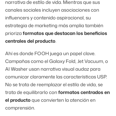
narrativa de estilo de vida. Mientras que sus
canales sociales incluyen asociaciones con
influencers y contenido aspiracional, su
estrategia de marketing más amplia también
prioriza
formatos que destacan los beneficios
centrales del producto
.
Ahí es donde FOOH juega un papel clave.
Campañas como el Galaxy Fold, Jet Vacuum, o
AI Washer usan narrativa visual audaz para
comunicar claramente las características USP.
No se trata de reemplazar el estilo de vida, se
trata de equilibrarlo con
formatos centrados en
el producto
que convierten la atención en
comprensión.