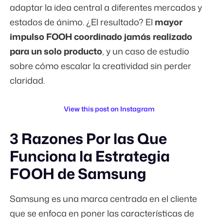
adaptar la idea central a diferentes mercados y
estados de ánimo. ¿El resultado? El
mayor
impulso FOOH coordinado jamás realizado
para un solo producto
, y un caso de estudio
sobre cómo escalar la creatividad sin perder
claridad.
View this post on Instagram
3 Razones Por las Que
Funciona la Estrategia
FOOH de Samsung
Samsung es una marca centrada en el cliente
que se enfoca en poner las características de