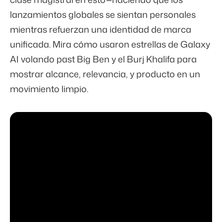
lanzamientos globales se sientan personales
mientras refuerzan una identidad de marca
unificada. Mira cómo usaron estrellas de Galaxy
AI volando past Big Ben y el Burj Khalifa para
mostrar alcance, relevancia, y producto en un
movimiento limpio.