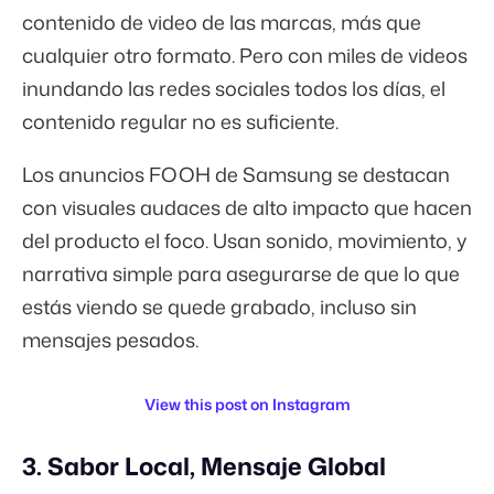
contenido de video de las marcas, más que
cualquier otro formato. Pero con miles de videos
inundando las redes sociales todos los días, el
contenido regular no es suficiente.
Los anuncios FOOH de Samsung se destacan
con visuales audaces de alto impacto que hacen
del producto el foco. Usan sonido, movimiento, y
narrativa simple para asegurarse de que lo que
estás viendo se quede grabado, incluso sin
mensajes pesados.
View this post on Instagram
3. Sabor Local, Mensaje Global