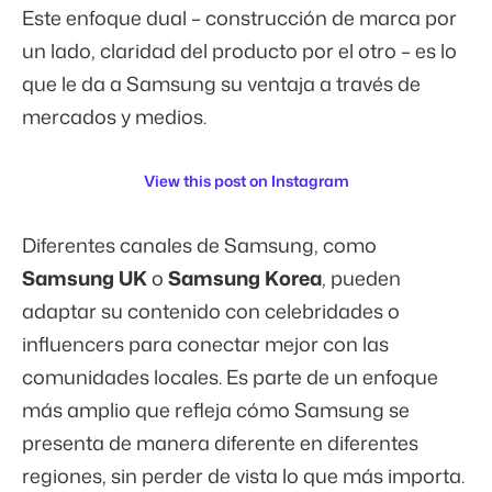
Este enfoque dual – construcción de marca por
un lado, claridad del producto por el otro – es lo
que le da a Samsung su ventaja a través de
mercados y medios.
View this post on Instagram
Diferentes canales de Samsung, como
Samsung UK
o
Samsung Korea
, pueden
adaptar su contenido con celebridades o
influencers para conectar mejor con las
comunidades locales. Es parte de un enfoque
más amplio que refleja cómo Samsung se
presenta de manera diferente en diferentes
regiones, sin perder de vista lo que más importa.