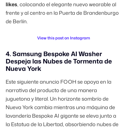
likes
, colocando el elegante nuevo wearable al
frente y al centro en la Puerta de Brandenburgo
de Berlín.
View this post on Instagram
4. Samsung Bespoke AI Washer
Despeja las Nubes de Tormenta de
Nueva York
Este siguiente anuncio FOOH se apoya en la
narrativa del producto de una manera
juguetona y literal. Un horizonte sombrío de
Nueva York cambia mientras una máquina de
lavandería Bespoke AI gigante se eleva junto a
la Estatua de la Libertad, absorbiendo nubes de