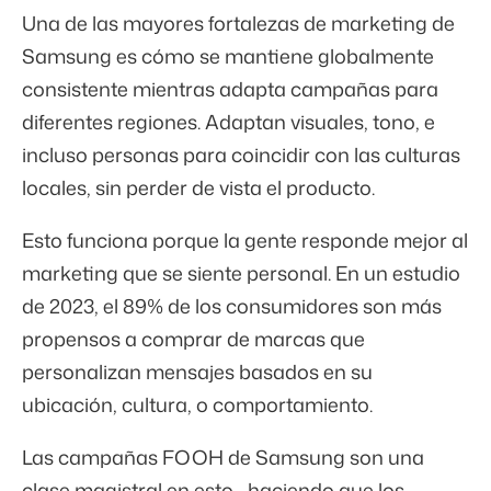
Una de las mayores fortalezas de marketing de
Samsung es cómo se mantiene globalmente
consistente mientras adapta campañas para
diferentes regiones. Adaptan visuales, tono, e
incluso personas para coincidir con las culturas
locales, sin perder de vista el producto.
Esto funciona porque la gente responde mejor al
marketing que se siente personal. En un estudio
de 2023, el
89%
de los consumidores son más
propensos a comprar de marcas que
personalizan mensajes basados en su
ubicación, cultura, o comportamiento.
Las campañas FOOH de Samsung son una
clase magistral en esto—haciendo que los