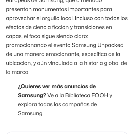
europeos de Samsung, que a menudo
presentan monumentos importantes para
aprovechar el orgullo local. Incluso con todos los
efectos de ciencia ficción y transiciones en
capas, el foco sigue siendo claro:
promocionando el evento Samsung Unpacked
de una manera emocionante, específica de la
ubicación, y aún vinculada a la historia global de
la marca.
¿Quieres ver más anuncios de
Samsung?
Ve a la Biblioteca FOOH y
explora todas las campañas de
Samsung
.