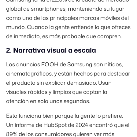
global de smartphones, manteniendo su lugar
como una de las principales marcas móviles del
mundo. Cuando la gente entiende lo que ofreces
de inmediato, es más probable que compren.
2. Narrativa visual a escala
Los anuncios FOOH de Samsung son nítidos,
cinematográficos, y están hechos para destacar
el producto sin explicar demasiado. Usan
visuales rápidos y limpios que captan la
atención en solo unos segundos.
Esto funciona bien porque la gente lo prefiere.
Un informe de HubSpot de 2024 encontró que el
89%
de los consumidores quieren ver más