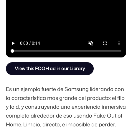
View this FOOH ad in our Library
Es un ejemplo fuerte de Samsung liderando con
la característica más grande del producto: el flip
y fold, y construyendo una experiencia inmersiva
completa alrededor de eso usando Fake Out of
Home. Limpio, directo, e imposible de perder.