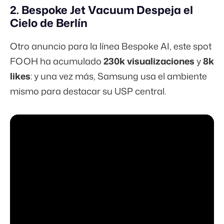
2. Bespoke Jet Vacuum Despeja el
Cielo de Berlín
Otro anuncio para la línea Bespoke AI, este spot
FOOH ha acumulado
230k visualizaciones
y
8k
likes
: y una vez más, Samsung usa el ambiente
mismo para destacar su USP central.