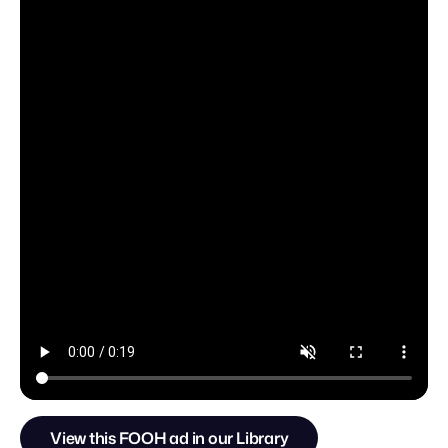
View this FOOH ad in our Library