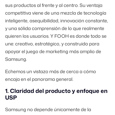
sus productos al frente y al centro. Su ventaja
competitiva viene de una mezcla de tecnología
inteligente, asequibilidad, innovación constante,
y una sólida comprensión de lo que realmente
quieren los usuarios. Y FOOH es donde todo se
une: creativo, estratégico, y construido para
apoyar el juego de marketing más amplio de
Samsung.
Echemos un vistazo más de cerca a cómo
encaja en el panorama general.
1. Claridad del producto y enfoque en
USP
Samsung no depende únicamente de la