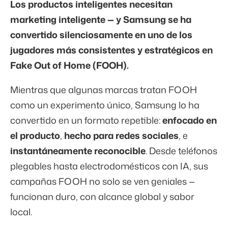
Los productos inteligentes necesitan
marketing inteligente — y Samsung se ha
convertido silenciosamente en uno de los
jugadores más consistentes y estratégicos en
Fake Out of Home (FOOH).
Mientras que algunas marcas tratan FOOH
como un experimento único, Samsung lo ha
convertido en un formato repetible:
enfocado en
el producto
,
hecho para redes sociales
, e
instantáneamente reconocible
. Desde teléfonos
plegables hasta electrodomésticos con IA, sus
campañas FOOH no solo se ven geniales —
funcionan duro, con alcance global y sabor
local.