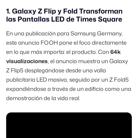
1. Galaxy Z Flip y Fold Transforman
las Pantallas LED de Times Square
En una publicación para Samsung Germany,
este anuncio FOOH pone el foco directamente
en lo que más importa: el producto. Con
64k
visualizaciones
, el anuncio muestra un Galaxy
Z Flip5 desplegándose desde una valla
publicitaria LED masiva, seguido por un Z Fold5
expandiéndose a través de un edificio como una
demostración de la vida real.