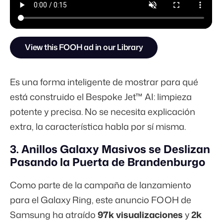
View this FOOH ad in our Library
Es una forma inteligente de mostrar para qué
está construido el Bespoke Jet™ AI: limpieza
potente y precisa. No se necesita explicación
extra, la característica habla por sí misma.
3. Anillos Galaxy Masivos se Deslizan
Pasando la Puerta de Brandenburgo
Como parte de la campaña de lanzamiento
para el Galaxy Ring, este anuncio FOOH de
Samsung ha atraído
97k visualizaciones
y
2k