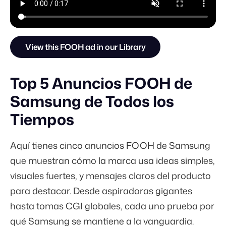
View this FOOH ad in our Library
Top 5 Anuncios FOOH de
Samsung de Todos los
Tiempos
Aquí tienes cinco anuncios FOOH de Samsung
que muestran cómo la marca usa ideas simples,
visuales fuertes, y mensajes claros del producto
para destacar. Desde aspiradoras gigantes
hasta tomas CGI globales, cada uno prueba por
qué Samsung se mantiene a la vanguardia.