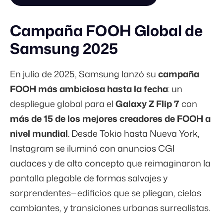
Campaña FOOH Global de
Samsung 2025
En julio de 2025, Samsung lanzó su
campaña
FOOH más ambiciosa hasta la fecha
: un
despliegue global para el
Galaxy Z Flip 7
con
más de 15 de los mejores creadores de FOOH a
nivel mundial
. Desde Tokio hasta Nueva York,
Instagram se iluminó con anuncios CGI
audaces y de alto concepto que reimaginaron la
pantalla plegable de formas salvajes y
sorprendentes—edificios que se pliegan, cielos
cambiantes, y transiciones urbanas surrealistas.