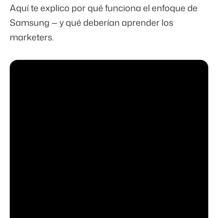
Aquí te explico por qué funciona el enfoque de
Samsung — y qué deberían aprender los
marketers.