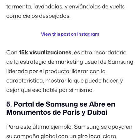
tormenta, lavándolas, y enviándolas de vuelta
como cielos despejados.
View this post on Instagram
Con
15k visualizaciones
, es otro recordatorio
de la estrategia de marketing usual de Samsung
liderada por el producto: liderar con la
característica, mostrar lo que puede hacer, y
dejar que eso hable por sí mismo.
5. Portal de Samsung se Abre en
Monumentos de París y Dubai
Para este último ejemplo, Samsung se apoya en
su campaña global con un giro local claro.