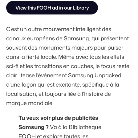
View this FOOH ad in our Library
C'est un autre mouvement intelligent des
canaux européens de Samsung, qui présentent
souvent des monuments majeurs pour puiser
dans la fierté locale. Même avec tous les effets
sci-fi et les transitions en couches, le focus reste
clair : tease l'événement Samsung Unpacked
d'une façon qui est excitante, spécifique à la
localisation, et toujours liée à l'histoire de
marque mondiale.
Tu veux voir plus de publicités
Samsung ?
Va à la Bibliothèque
FOOH et explore toutes les