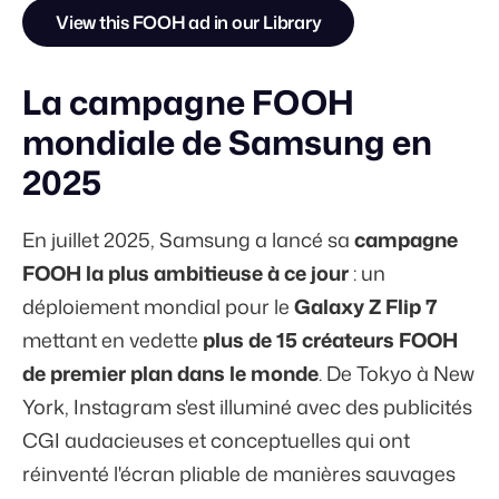
View this FOOH ad in our Library
La campagne FOOH
mondiale de Samsung en
2025
En juillet 2025, Samsung a lancé sa
campagne
FOOH la plus ambitieuse à ce jour
: un
déploiement mondial pour le
Galaxy Z Flip 7
mettant en vedette
plus de 15 créateurs FOOH
de premier plan dans le monde
. De Tokyo à New
York, Instagram s'est illuminé avec des publicités
CGI audacieuses et conceptuelles qui ont
réinventé l'écran pliable de manières sauvages