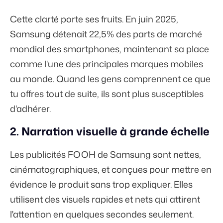
Cette clarté porte ses fruits. En juin 2025,
Samsung détenait
22,5%
des parts de marché
mondial des smartphones, maintenant sa place
comme l'une des principales marques mobiles
au monde. Quand les gens comprennent ce que
tu offres tout de suite, ils sont plus susceptibles
d'adhérer.
2. Narration visuelle à grande échelle
Les publicités FOOH de Samsung sont nettes,
cinématographiques, et conçues pour mettre en
évidence le produit sans trop expliquer. Elles
utilisent des visuels rapides et nets qui attirent
l'attention en quelques secondes seulement.