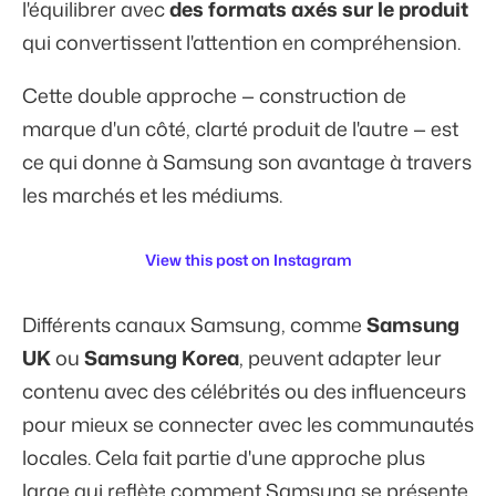
l'équilibrer avec
des formats axés sur le produit
qui convertissent l'attention en compréhension.
Cette double approche — construction de
marque d'un côté, clarté produit de l'autre — est
ce qui donne à Samsung son avantage à travers
les marchés et les médiums.
View this post on Instagram
Différents canaux Samsung, comme
Samsung
UK
ou
Samsung Korea
, peuvent adapter leur
contenu avec des célébrités ou des influenceurs
pour mieux se connecter avec les communautés
locales. Cela fait partie d'une approche plus
large qui reflète comment Samsung se présente