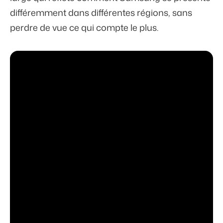
différemment dans différentes régions, sans
perdre de vue ce qui compte le plus.