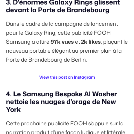
3. D'énormes Galaxy Rings glissent
devant la Porte de Brandebourg
Dans le cadre de la campagne de lancement
pour le Galaxy Ring, cette publicité FOOH
Samsung a attiré
97k vues
et
2k likes
, plaçant le
nouveau portable élégant au premier plan à la
Porte de Brandebourg de Berlin.
View this post on Instagram
4. Le Samsung Bespoke AI Washer
nettoie les nuages d'orage de New
York
Cette prochaine publicité FOOH s'appuie sur la
narration produit d'une façon ludique et littérale.