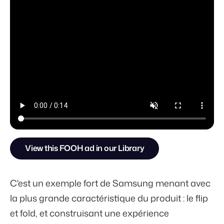
View this FOOH ad in our Library
C'est un exemple fort de Samsung menant avec
la plus grande caractéristique du produit : le flip
et fold, et construisant une expérience