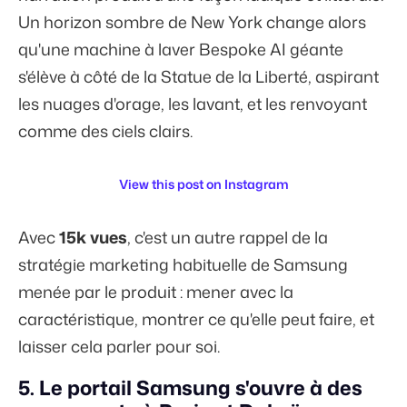
Un horizon sombre de New York change alors
qu'une machine à laver Bespoke AI géante
s'élève à côté de la Statue de la Liberté, aspirant
les nuages d'orage, les lavant, et les renvoyant
comme des ciels clairs.
View this post on Instagram
Avec
15k vues
, c'est un autre rappel de la
stratégie marketing habituelle de Samsung
menée par le produit : mener avec la
caractéristique, montrer ce qu'elle peut faire, et
laisser cela parler pour soi.
5. Le portail Samsung s'ouvre à des