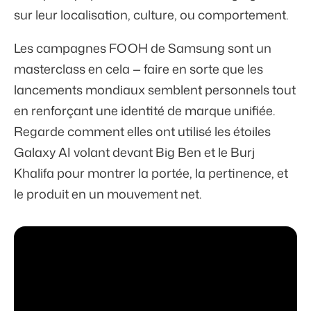
sur leur localisation, culture, ou comportement.
Les campagnes FOOH de Samsung sont un
masterclass en cela — faire en sorte que les
lancements mondiaux semblent personnels tout
en renforçant une identité de marque unifiée.
Regarde comment elles ont utilisé les étoiles
Galaxy AI volant devant Big Ben et le Burj
Khalifa pour montrer la portée, la pertinence, et
le produit en un mouvement net.