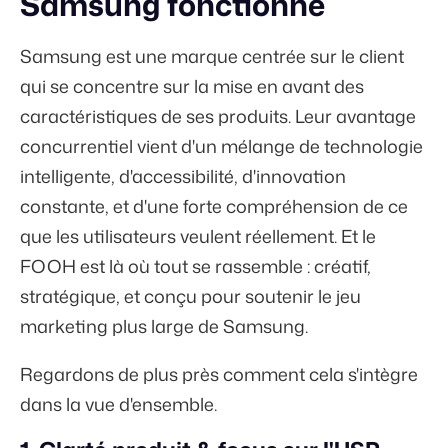
Samsung fonctionne
Samsung est une marque centrée sur le client
qui se concentre sur la mise en avant des
caractéristiques de ses produits. Leur avantage
concurrentiel vient d'un mélange de technologie
intelligente, d'accessibilité, d'innovation
constante, et d'une forte compréhension de ce
que les utilisateurs veulent réellement. Et le
FOOH est là où tout se rassemble : créatif,
stratégique, et conçu pour soutenir le jeu
marketing plus large de Samsung.
Regardons de plus près comment cela s'intègre
dans la vue d'ensemble.