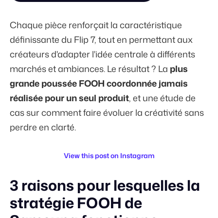
Chaque pièce renforçait la caractéristique
définissante du Flip 7, tout en permettant aux
créateurs d'adapter l'idée centrale à différents
marchés et ambiances. Le résultat ? La
plus
grande poussée FOOH coordonnée jamais
réalisée pour un seul produit
, et une étude de
cas sur comment faire évoluer la créativité sans
perdre en clarté.
View this post on Instagram
3 raisons pour lesquelles la
stratégie FOOH de