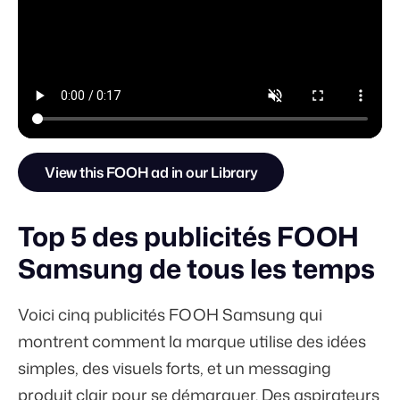
View this FOOH ad in our Library
Top 5 des publicités FOOH
Samsung de tous les temps
Voici cinq publicités FOOH Samsung qui
montrent comment la marque utilise des idées
simples, des visuels forts, et un messaging
produit clair pour se démarquer. Des aspirateurs