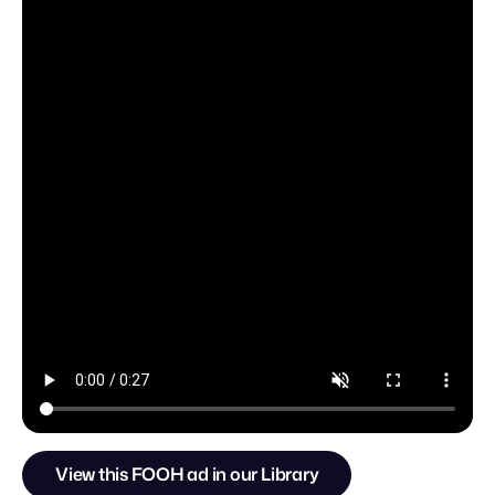
View this FOOH ad in our Library