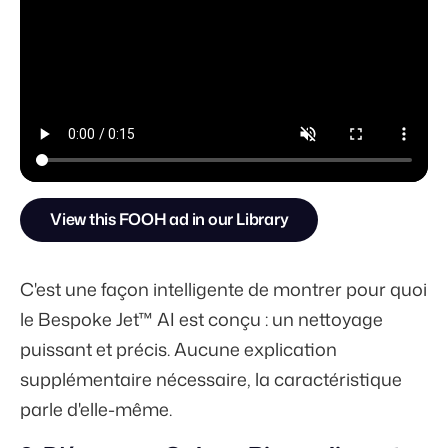
View this FOOH ad in our Library
C'est une façon intelligente de montrer pour quoi
le Bespoke Jet™ AI est conçu : un nettoyage
puissant et précis. Aucune explication
supplémentaire nécessaire, la caractéristique
parle d'elle-même.