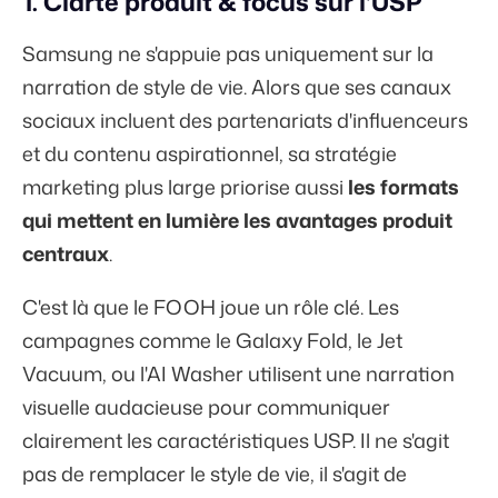
1. Clarté produit & focus sur l'USP
Samsung ne s'appuie pas uniquement sur la
narration de style de vie. Alors que ses canaux
sociaux incluent des partenariats d'influenceurs
et du contenu aspirationnel, sa stratégie
marketing plus large priorise aussi
les formats
qui mettent en lumière les avantages produit
centraux
.
C'est là que le FOOH joue un rôle clé. Les
campagnes comme le Galaxy Fold, le Jet
Vacuum, ou l'AI Washer utilisent une narration
visuelle audacieuse pour communiquer
clairement les caractéristiques USP. Il ne s'agit
pas de remplacer le style de vie, il s'agit de