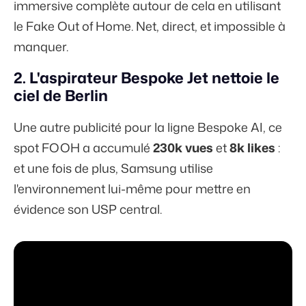
immersive complète autour de cela en utilisant
le Fake Out of Home. Net, direct, et impossible à
manquer.
2. L'aspirateur Bespoke Jet nettoie le
ciel de Berlin
Une autre publicité pour la ligne Bespoke AI, ce
spot FOOH a accumulé
230k vues
et
8k likes
:
et une fois de plus, Samsung utilise
l'environnement lui-même pour mettre en
évidence son USP central.