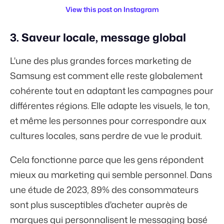
View this post on Instagram
3. Saveur locale, message global
L'une des plus grandes forces marketing de
Samsung est comment elle reste globalement
cohérente tout en adaptant les campagnes pour
différentes régions. Elle adapte les visuels, le ton,
et même les personnes pour correspondre aux
cultures locales, sans perdre de vue le produit.
Cela fonctionne parce que les gens répondent
mieux au marketing qui semble personnel. Dans
une étude de 2023,
89%
des consommateurs
sont plus susceptibles d'acheter auprès de
marques qui personnalisent le messaging basé