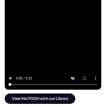
View this FOOH ad in our Library