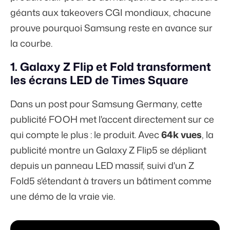
géants aux takeovers CGI mondiaux, chacune
prouve pourquoi Samsung reste en avance sur
la courbe.
1. Galaxy Z Flip et Fold transforment
les écrans LED de Times Square
Dans un post pour Samsung Germany, cette
publicité FOOH met l'accent directement sur ce
qui compte le plus : le produit. Avec
64k vues
, la
publicité montre un Galaxy Z Flip5 se dépliant
depuis un panneau LED massif, suivi d'un Z
Fold5 s'étendant à travers un bâtiment comme
une démo de la vraie vie.