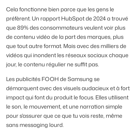
Cela fonctionne bien parce que les gens le
préfèrent. Un rapport HubSpot de 2024 a trouvé
que
89%
des consommateurs veulent voir plus
de contenu vidéo de la part des marques, plus
que tout autre format. Mais avec des milliers de
vidéos qui inondent les réseaux sociaux chaque
jour, le contenu régulier ne suffit pas.
Les publicités FOOH de Samsung se
démarquent avec des visuels audacieux et à fort
impact qui font du produit le focus. Elles utilisent
le son, le mouvement, et une narration simple
pour s'assurer que ce que tu vois reste, même
sans messaging lourd.