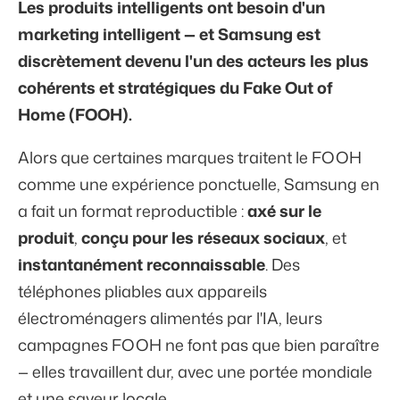
Les produits intelligents ont besoin d'un
marketing intelligent — et Samsung est
discrètement devenu l'un des acteurs les plus
cohérents et stratégiques du Fake Out of
Home (FOOH).
Alors que certaines marques traitent le FOOH
comme une expérience ponctuelle, Samsung en
a fait un format reproductible :
axé sur le
produit
,
conçu pour les réseaux sociaux
, et
instantanément reconnaissable
. Des
téléphones pliables aux appareils
électroménagers alimentés par l'IA, leurs
campagnes FOOH ne font pas que bien paraître
— elles travaillent dur, avec une portée mondiale
et une saveur locale.