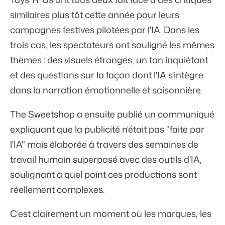
similaires plus tôt cette année pour leurs
campagnes festives pilotées par l'IA. Dans les
trois cas, les spectateurs ont souligné les mêmes
thèmes : des visuels étranges, un ton inquiétant
et des questions sur la façon dont l'IA s'intègre
dans la narration émotionnelle et saisonnière.
The Sweetshop a ensuite publié un communiqué
expliquant que la publicité n'était pas "faite par
l'IA" mais élaborée à travers des semaines de
travail humain superposé avec des outils d'IA,
soulignant à quel point ces productions sont
réellement complexes.
C'est clairement un moment où les marques, les