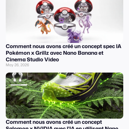
Comment nous avons créé un concept spec IA
Pokémon x Grillz avec Nano Banana et
Cinema Studio Video
May 26, 2026
Comment nous avons créé un concept
Salomon x NVIDIA avec l'IA en utilisant Nano