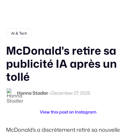
AI & Tech
McDonald's retire sa
publicité IA après un
tollé
Hanna Stadler
•
December 27, 2025
View this post on Instagram
McDonald's a discrètement retiré sa nouvelle