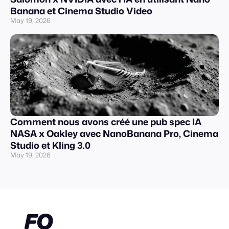
Banana et Cinema Studio Video
May 19, 2026
Comment nous avons créé une pub spec IA
NASA x Oakley avec NanoBanana Pro, Cinema
Studio et Kling 3.0
May 19, 2026