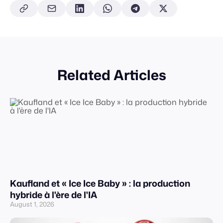
Related Articles
Kaufland et « Ice Ice Baby » : la production
hybride à l'ère de l'IA
August 1, 2026