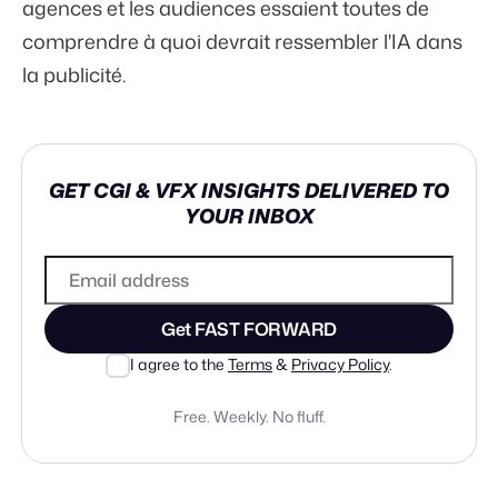
agences et les audiences essaient toutes de
comprendre à quoi devrait ressembler l'IA dans
la publicité.
GET CGI & VFX INSIGHTS DELIVERED TO
YOUR INBOX
Get FAST FORWARD
I agree to the
Terms
&
Privacy Policy
.
Free. Weekly. No fluff.