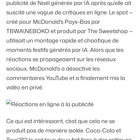
publicité de Noël générée par IA après qu'elle ait
suscité une vague de critiques en ligne. Le spot —
créé pour McDonald's Pays-Bas par
TBWA\NEBOKO et produit par The Sweetshop —
utilisait un montage rapide et chaotique de
moments festifs générés par IA. Alors que les
réactions se propageaient sur les réseaux
sociaux, McDonald's a désactivé les
commentaires YouTube et a finalement mis la
vidéo en privé.
Ce qui est intéressant, c'est que cela ne se
produit pas de manière isolée. Coca-Cola et
Toys"R"Us ont tous deux fait face à des critiques