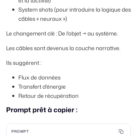
et la tactilité)
System shots (pour introduire la logique des
câbles « neuraux »)
Le changement clé : De l'objet → au système.
Les câbles sont devenus la couche narrative.
Ils suggèrent :
Flux de données
Transfert d'énergie
Retour de récupération
Prompt prêt à copier :
PROMPT