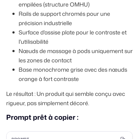
empilées (structure OMHU)
Rails de support chromés pour une
précision industrielle
Surface d'assise plate pour le contraste et
l'utilisabilité
Nœuds de massage à pods uniquement sur
les zones de contact
Base monochrome grise avec des nœuds
orange à fort contraste
Le résultat : Un produit qui semble conçu avec
rigueur, pas simplement décoré.
Prompt prêt à copier :