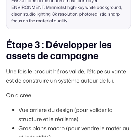
FRONT face of the bottom-most foam layer.  

ENVIRONMENT: Minimalist high-key white background, 
clean studio lighting, 8k resolution, photorealistic, sharp 
focus on the material quality.
Étape 3 : Développer les
assets de campagne
Une fois le produit héros validé, l'étape suivante
est de construire un système autour de lui.
On a créé :
Vue arrière du design (pour valider la
structure et le réalisme)
Gros plans macro (pour vendre le matériau