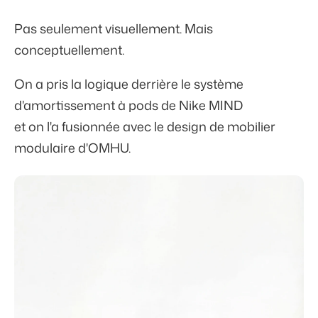
Pas seulement visuellement. Mais
conceptuellement.
On a pris la logique derrière le système
d'amortissement à pods de Nike MIND
et on l'a fusionnée avec le design de mobilier
modulaire d'OMHU.