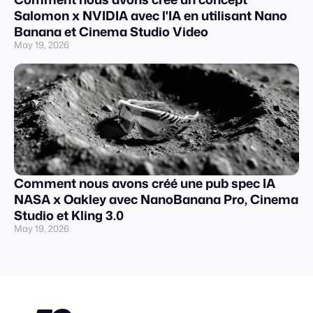
Salomon x NVIDIA avec l'IA en utilisant Nano
Banana et Cinema Studio Video
May 19, 2026
Comment nous avons créé une pub spec IA
NASA x Oakley avec NanoBanana Pro, Cinema
Studio et Kling 3.0
May 19, 2026