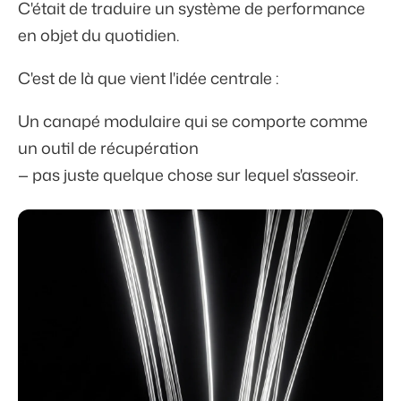
C'était de traduire un système de performance
en objet du quotidien.
C'est de là que vient l'idée centrale :
Un canapé modulaire qui se comporte comme
un outil de récupération
— pas juste quelque chose sur lequel s'asseoir.