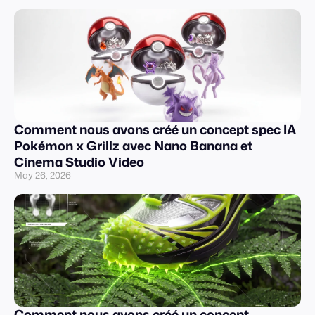
Comment nous avons créé un concept spec IA
Pokémon x Grillz avec Nano Banana et
Cinema Studio Video
May 26, 2026
Comment nous avons créé un concept