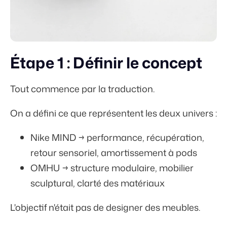
Étape 1 : Définir le concept
Tout commence par la traduction.
On a défini ce que représentent les deux univers :
Nike MIND → performance, récupération,
retour sensoriel, amortissement à pods
OMHU → structure modulaire, mobilier
sculptural, clarté des matériaux
L'objectif n'était pas de designer des meubles.