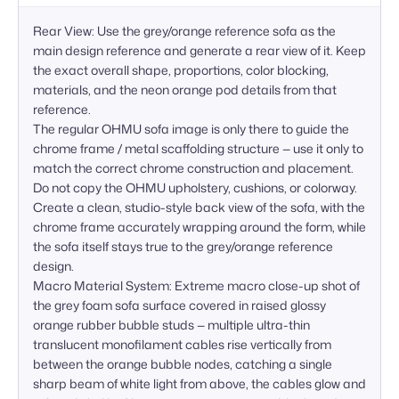
Rear View: Use the grey/orange reference sofa as the 
main design reference and generate a rear view of it. Keep 
the exact overall shape, proportions, color blocking, 
materials, and the neon orange pod details from that 
reference.

The regular OHMU sofa image is only there to guide the 
chrome frame / metal scaffolding structure — use it only to 
match the correct chrome construction and placement. 
Do not copy the OHMU upholstery, cushions, or colorway.

Create a clean, studio-style back view of the sofa, with the 
chrome frame accurately wrapping around the form, while 
the sofa itself stays true to the grey/orange reference 
design.

Macro Material System: Extreme macro close-up shot of 
the grey foam sofa surface covered in raised glossy 
orange rubber bubble studs — multiple ultra-thin 
translucent monofilament cables rise vertically from 
between the orange bubble nodes, catching a single 
sharp beam of white light from above, the cables glow and 