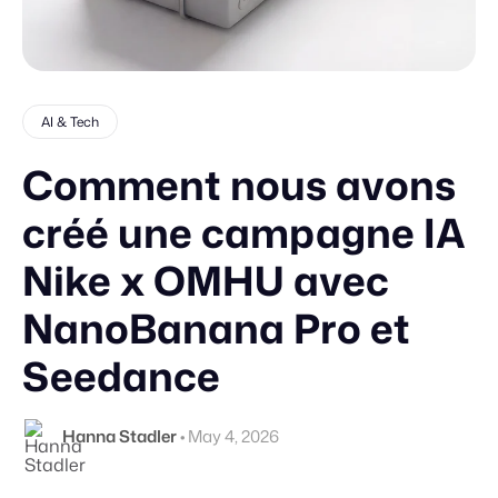
AI & Tech
Comment nous avons
créé une campagne IA
Nike x OMHU avec
NanoBanana Pro et
Seedance
Hanna Stadler
•
May 4, 2026