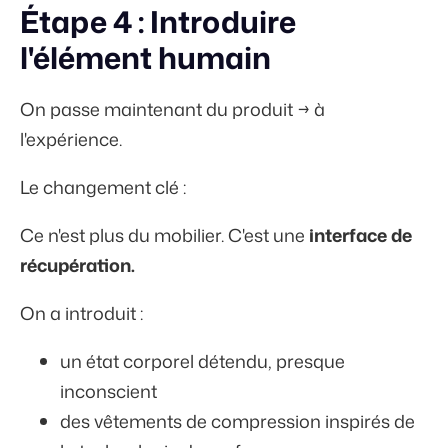
Étape 4 : Introduire
l'élément humain
On passe maintenant du produit → à
l'expérience.
Le changement clé :
Ce n'est plus du mobilier. C'est une
interface de
récupération.
On a introduit :
un état corporel détendu, presque
inconscient
des vêtements de compression inspirés de