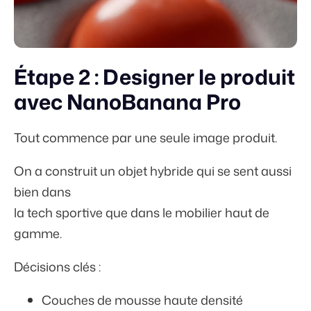
Étape 2 : Designer le produit
avec NanoBanana Pro
Tout commence par une seule image produit.
On a construit un objet hybride qui se sent aussi
bien dans
la tech sportive que dans le mobilier haut de
gamme.
Décisions clés :
Couches de mousse haute densité