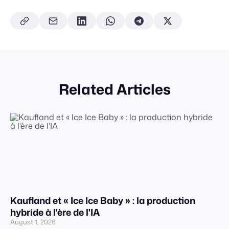
Related Articles
Kaufland et « Ice Ice Baby » : la production
hybride à l'ère de l'IA
August 1, 2026