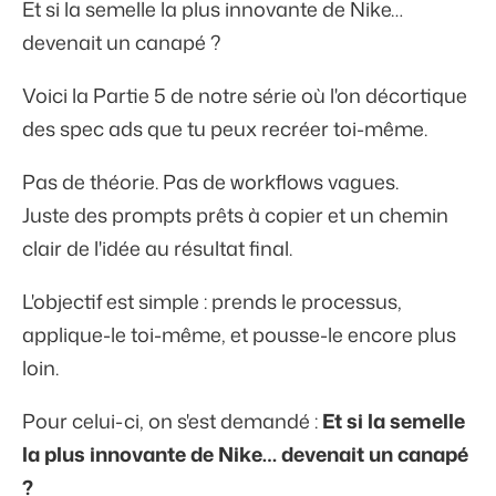
Et si la semelle la plus innovante de Nike…
devenait un canapé ?
Voici la Partie 5 de notre série où l'on décortique
des spec ads que tu peux recréer toi-même.
Pas de théorie. Pas de workflows vagues.
Juste des prompts prêts à copier et un chemin
clair de l'idée au résultat final.
L'objectif est simple : prends le processus,
applique-le toi-même, et pousse-le encore plus
loin.
Pour celui-ci, on s'est demandé :
Et si la semelle
la plus innovante de Nike… devenait un canapé
?