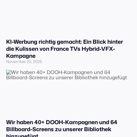
KI-Werbung richtig gemacht: Ein Blick hinter
die Kulissen von France TVs Hybrid-VFX-
Kampagne
November 22, 2025
Wir haben 40+ DOOH-Kampagnen und 64
Billboard-Screens zu unserer Bibliothek
hinzugefügt