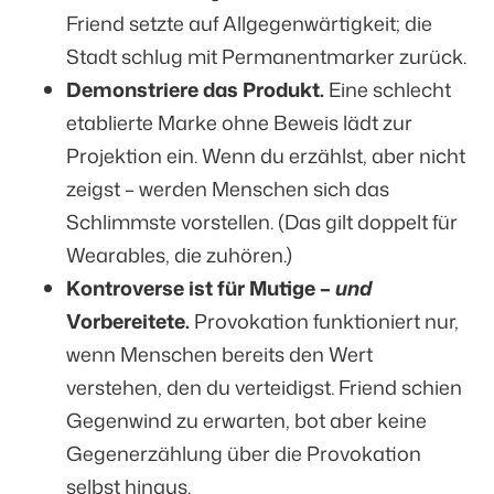
Friend setzte auf Allgegenwärtigkeit; die
Stadt schlug mit Permanentmarker zurück.
Demonstriere das Produkt.
Eine schlecht
etablierte Marke ohne Beweis lädt zur
Projektion ein. Wenn du erzählst, aber nicht
zeigst – werden Menschen sich das
Schlimmste vorstellen. (Das gilt doppelt für
Wearables, die zuhören.)
Kontroverse ist für Mutige –
und
Vorbereitete.
Provokation funktioniert nur,
wenn Menschen bereits den Wert
verstehen, den du verteidigst. Friend schien
Gegenwind zu erwarten, bot aber keine
Gegenerzählung über die Provokation
selbst hinaus.