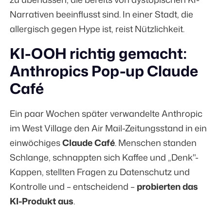
Narrativen beeinflusst sind. In einer Stadt, die
allergisch gegen Hype ist, reist Nützlichkeit.
KI-OOH richtig gemacht:
Anthropics Pop-up Claude
Café
Ein paar Wochen später verwandelte Anthropic
im West Village den Air Mail-Zeitungsstand in ein
einwöchiges
Claude Café
. Menschen standen
Schlange, schnappten sich Kaffee und „Denk"-
Kappen, stellten Fragen zu Datenschutz und
Kontrolle und – entscheidend –
probierten das
KI-Produkt aus
.