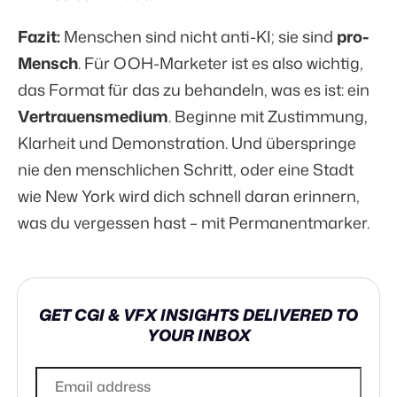
Fazit:
Menschen sind nicht anti-KI; sie sind
pro-
Mensch
. Für OOH-Marketer ist es also wichtig,
das Format für das zu behandeln, was es ist: ein
Vertrauensmedium
. Beginne mit Zustimmung,
Klarheit und Demonstration. Und überspringe
nie den menschlichen Schritt, oder eine Stadt
wie New York wird dich schnell daran erinnern,
was du vergessen hast – mit Permanentmarker.
GET CGI & VFX INSIGHTS DELIVERED TO
YOUR INBOX