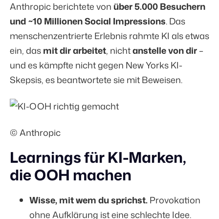
Anthropic berichtete von
über 5.000 Besuchern
und ~10 Millionen Social Impressions
. Das
menschenzentrierte Erlebnis rahmte KI als etwas
ein, das
mit dir arbeitet
, nicht
anstelle von dir
–
und es kämpfte nicht gegen New Yorks KI-
Skepsis, es beantwortete sie mit Beweisen.
© Anthropic
Learnings für KI-Marken,
die OOH machen
Wisse, mit wem du sprichst.
Provokation
ohne Aufklärung ist eine schlechte Idee.