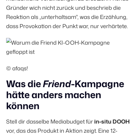
Gründer wich nicht zurück und beschrieb die
Reaktion als „unterhaltsam", was die Erzählung,
dass Provokation der Punkt war, nur verhärtete.
© afaqs!
Was die
Friend
-Kampagne
hätte anders machen
können
Stell dir dasselbe Mediabudget für
in-situ DOOH
vor, das das Produkt in Aktion zeigt. Eine 12-