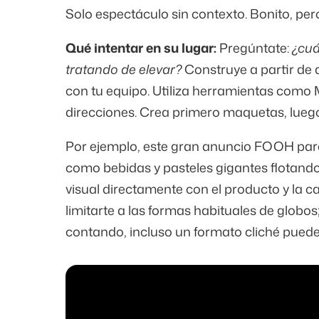
Solo espectáculo sin contexto. Bonito, pero
Qué intentar en su lugar:
Pregúntate:
¿cuá
tratando de elevar?
Construye a partir de a
con tu equipo. Utiliza herramientas como
direcciones. Crea primero maquetas, luego
Por ejemplo, este gran anuncio FOOH para
como bebidas y pasteles gigantes flotando 
visual directamente con el producto y la 
limitarte a las formas habituales de globos
contando, incluso un formato cliché puede