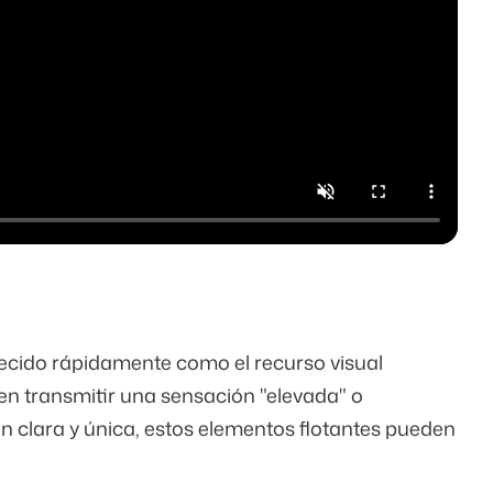
lecido rápidamente como el recurso visual
n transmitir una sensación "elevada" o
ón clara y única, estos elementos flotantes pueden