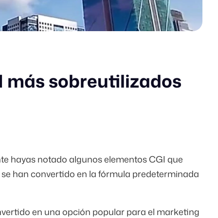
 más sobreutilizados
nte hayas notado algunos elementos CGI que
 se han convertido en la fórmula predeterminada
vertido en una opción popular para el marketing