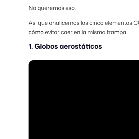
No queremos eso.
Así que analicemos los cinco elementos 
cómo evitar caer en la misma trampa.
1. Globos aerostáticos