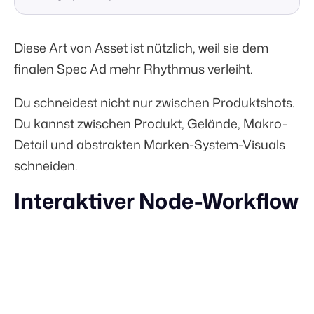
Diese Art von Asset ist nützlich, weil sie dem
finalen Spec Ad mehr Rhythmus verleiht.
Du schneidest nicht nur zwischen Produktshots.
Du kannst zwischen Produkt, Gelände, Makro-
Detail und abstrakten Marken-System-Visuals
schneiden.
Interaktiver Node-Workflow