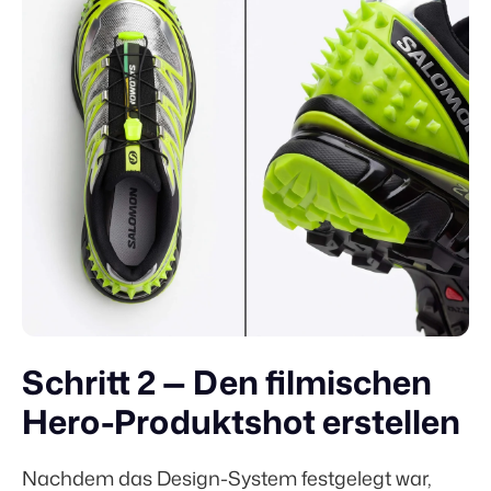
Schritt 2 — Den filmischen
Hero-Produktshot erstellen
Nachdem das Design-System festgelegt war,