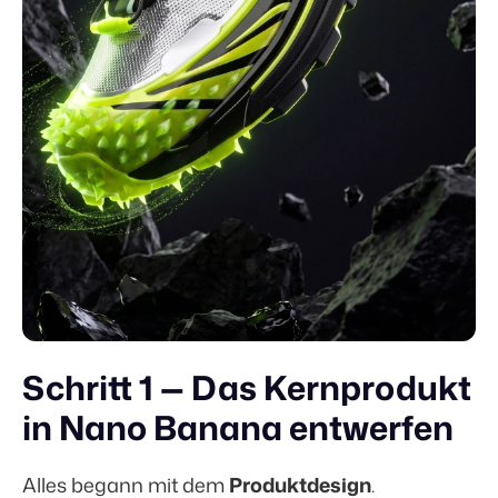
Schritt 1 — Das Kernprodukt
in Nano Banana entwerfen
Alles begann mit dem
Produktdesign
.