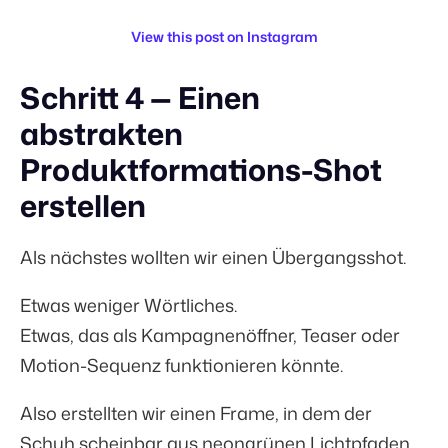
View this post on Instagram
Schritt 4 — Einen
abstrakten
Produktformations-Shot
erstellen
Als nächstes wollten wir einen Übergangsshot.
Etwas weniger Wörtliches.
Etwas, das als Kampagnenöffner, Teaser oder
Motion-Sequenz funktionieren könnte.
Also erstellten wir einen Frame, in dem der
Schuh scheinbar aus neongrünen Lichtpfaden,