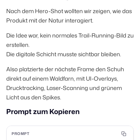
Nach dem Hero-Shot wollten wir zeigen, wie das
Produkt mit der Natur interagiert.
Die Idee war, kein normales Trail-Running-Bild zu
erstellen.
Die digitale Schicht musste sichtbar bleiben.
Also platzierte der nächste Frame den Schuh
direkt auf einem Waldfarn, mit UI-Overlays,
Drucktracking, Laser-Scanning und grünem
Licht aus den Spikes.
Prompt zum Kopieren
PROMPT