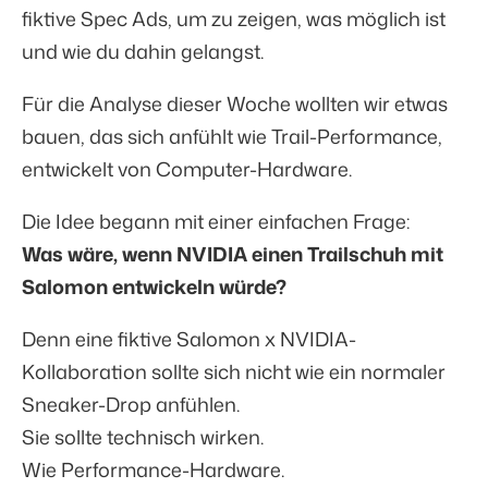
fiktive Spec Ads, um zu zeigen, was möglich ist
und wie du dahin gelangst.
Für die Analyse dieser Woche wollten wir etwas
bauen, das sich anfühlt wie Trail-Performance,
entwickelt von Computer-Hardware.
Die Idee begann mit einer einfachen Frage:
Was wäre, wenn NVIDIA einen Trailschuh mit
Salomon entwickeln würde?
Denn eine fiktive Salomon x NVIDIA-
Kollaboration sollte sich nicht wie ein normaler
Sneaker-Drop anfühlen.
Sie sollte technisch wirken.
Wie Performance-Hardware.