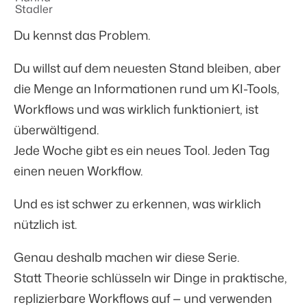
Du kennst das Problem.
Du willst auf dem neuesten Stand bleiben, aber
die Menge an Informationen rund um KI-Tools,
Workflows und was wirklich funktioniert, ist
überwältigend.
Jede Woche gibt es ein neues Tool. Jeden Tag
einen neuen Workflow.
Und es ist schwer zu erkennen, was wirklich
nützlich ist.
Genau deshalb machen wir diese Serie.
Statt Theorie schlüsseln wir Dinge in praktische,
replizierbare Workflows auf — und verwenden