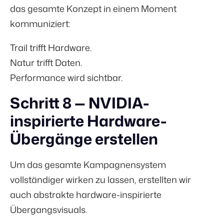
das gesamte Konzept in einem Moment
kommuniziert:
Trail trifft Hardware.
Natur trifft Daten.
Performance wird sichtbar.
Schritt 8 — NVIDIA-
inspirierte Hardware-
Übergänge erstellen
Um das gesamte Kampagnensystem
vollständiger wirken zu lassen, erstellten wir
auch abstrakte hardware-inspirierte
Übergangsvisuals.