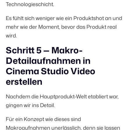
Technologieschicht.
Es fühlt sich weniger wie ein Produktshot an und
mehr wie der Moment, bevor das Produkt real
wird.
Schritt 5 — Makro-
Detailaufnahmen in
Cinema Studio Video
erstellen
Nachdem die Hauptprodukt-Welt etabliert war,
gingen wir ins Detail.
Für ein Konzept wie dieses sind
Makroaufnahmen unerlässlich, denn sie lassen