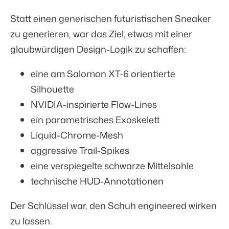
Statt einen generischen futuristischen Sneaker
zu generieren, war das Ziel, etwas mit einer
glaubwürdigen Design-Logik zu schaffen:
eine am Salomon XT-6 orientierte
Silhouette
NVIDIA-inspirierte Flow-Lines
ein parametrisches Exoskelett
Liquid-Chrome-Mesh
aggressive Trail-Spikes
eine verspiegelte schwarze Mittelsohle
technische HUD-Annotationen
Der Schlüssel war, den Schuh engineered wirken
zu lassen.