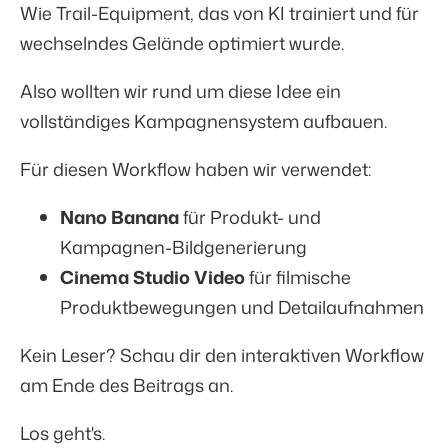
Wie Trail-Equipment, das von KI trainiert und für
wechselndes Gelände optimiert wurde.
Also wollten wir rund um diese Idee ein
vollständiges Kampagnensystem aufbauen.
Für diesen Workflow haben wir verwendet:
Nano Banana
für Produkt- und
Kampagnen-Bildgenerierung
Cinema Studio Video
für filmische
Produktbewegungen und Detailaufnahmen
Kein Leser?
Schau dir den interaktiven Workflow
am Ende des Beitrags an.
Los geht's.