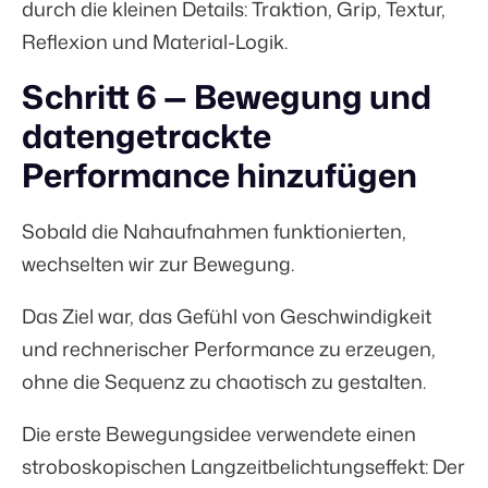
durch die kleinen Details: Traktion, Grip, Textur,
Reflexion und Material-Logik.
Schritt 6 — Bewegung und
datengetrackte
Performance hinzufügen
Sobald die Nahaufnahmen funktionierten,
wechselten wir zur Bewegung.
Das Ziel war, das Gefühl von Geschwindigkeit
und rechnerischer Performance zu erzeugen,
ohne die Sequenz zu chaotisch zu gestalten.
Die erste Bewegungsidee verwendete einen
stroboskopischen Langzeitbelichtungseffekt: Der