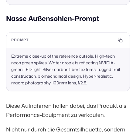
Nasse Außensohlen-Prompt
PROMPT
Extreme close-up of the reference outsole. High-tech 
neon green spikes. Water droplets reflecting NVIDIA-
green LED light. Silver carbon fiber textures, rugged trail 
construction, biomechanical design. Hyper-realistic, 
macro photography, 100mm lens, f/2.8.
Diese Aufnahmen halfen dabei, das Produkt als
Performance-Equipment zu verkaufen.
Nicht nur durch die Gesamtsilhouette, sondern