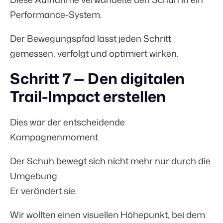
Performance-System.
Der Bewegungspfad lässt jeden Schritt
gemessen, verfolgt und optimiert wirken.
Schritt 7 — Den digitalen
Trail-Impact erstellen
Dies war der entscheidende
Kampagnenmoment.
Der Schuh bewegt sich nicht mehr nur durch die
Umgebung.
Er verändert sie.
Wir wollten einen visuellen Höhepunkt, bei dem