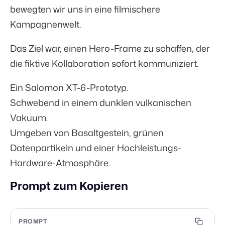
bewegten wir uns in eine filmischere
Kampagnenwelt.
Das Ziel war, einen Hero-Frame zu schaffen, der
die fiktive Kollaboration sofort kommuniziert.
Ein Salomon XT-6-Prototyp.
Schwebend in einem dunklen vulkanischen
Vakuum.
Umgeben von Basaltgestein, grünen
Datenpartikeln und einer Hochleistungs-
Hardware-Atmosphäre.
Prompt zum Kopieren
PROMPT