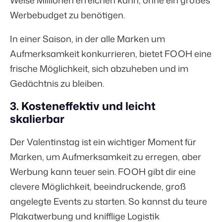
Weise Millionen erreichen kann, ohne ein großes
Werbebudget zu benötigen.
In einer Saison, in der alle Marken um
Aufmerksamkeit konkurrieren, bietet FOOH eine
frische Möglichkeit, sich abzuheben und im
Gedächtnis zu bleiben.
3. Kosteneffektiv und leicht
skalierbar
Der Valentinstag ist ein wichtiger Moment für
Marken, um Aufmerksamkeit zu erregen, aber
Werbung kann teuer sein. FOOH gibt dir eine
clevere Möglichkeit, beeindruckende, groß
angelegte Events zu starten. So kannst du teure
Plakatwerbung und knifflige Logistik