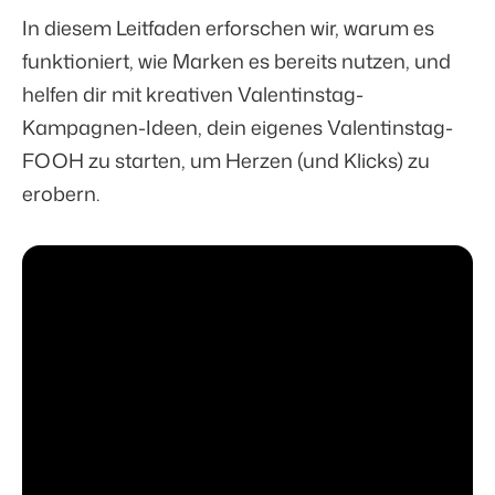
In diesem Leitfaden erforschen wir, warum es
funktioniert, wie Marken es bereits nutzen, und
helfen dir mit kreativen Valentinstag-
Kampagnen-Ideen, dein eigenes Valentinstag-
FOOH zu starten, um Herzen (und Klicks) zu
erobern.