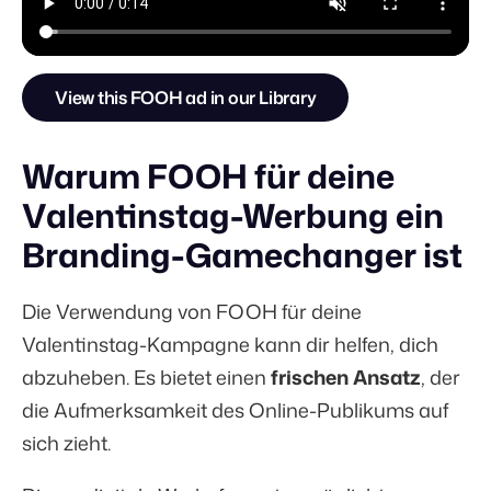
View this FOOH ad in our Library
Warum FOOH für deine
Valentinstag-Werbung ein
Branding-Gamechanger ist
Die Verwendung von FOOH für deine
Valentinstag-Kampagne kann dir helfen, dich
abzuheben. Es bietet einen
frischen Ansatz
, der
die Aufmerksamkeit des Online-Publikums auf
sich zieht.