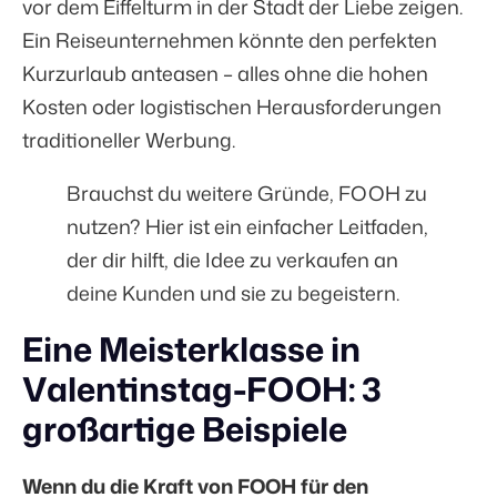
vor dem Eiffelturm in der Stadt der Liebe zeigen.
Ein Reiseunternehmen könnte den perfekten
Kurzurlaub anteasen – alles ohne die hohen
Kosten oder logistischen Herausforderungen
traditioneller Werbung.
Brauchst du weitere Gründe, FOOH zu
nutzen? Hier ist ein
einfacher Leitfaden,
der dir hilft, die Idee zu verkaufen
an
deine Kunden und sie zu begeistern.
Eine Meisterklasse in
Valentinstag-FOOH: 3
großartige Beispiele
Wenn du die Kraft von FOOH für den