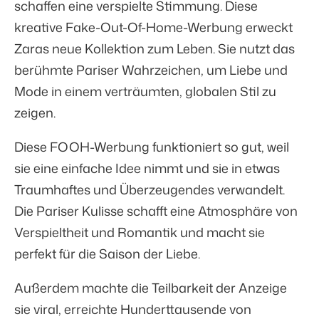
schaffen eine verspielte Stimmung. Diese
kreative Fake-Out-Of-Home-Werbung erweckt
Zaras neue Kollektion zum Leben. Sie nutzt das
berühmte Pariser Wahrzeichen, um Liebe und
Mode in einem verträumten, globalen Stil zu
zeigen.
Diese FOOH-Werbung funktioniert so gut, weil
sie eine einfache Idee nimmt und sie in etwas
Traumhaftes und Überzeugendes verwandelt.
Die Pariser Kulisse schafft eine Atmosphäre von
Verspieltheit und Romantik und macht sie
perfekt für die Saison der Liebe.
Außerdem machte die Teilbarkeit der Anzeige
sie viral, erreichte Hunderttausende von