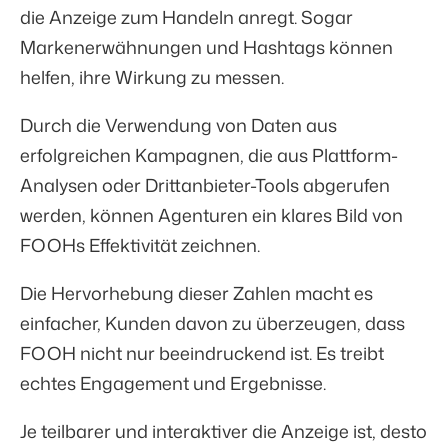
die Anzeige zum Handeln anregt. Sogar
Markenerwähnungen und Hashtags können
helfen, ihre Wirkung zu messen.
Durch die Verwendung von Daten aus
erfolgreichen Kampagnen, die aus Plattform-
Analysen oder Drittanbieter-Tools abgerufen
werden, können Agenturen ein klares Bild von
FOOHs Effektivität zeichnen.
Die Hervorhebung dieser Zahlen macht es
einfacher, Kunden davon zu überzeugen, dass
FOOH nicht nur beeindruckend ist. Es treibt
echtes Engagement und Ergebnisse.
Je teilbarer und interaktiver die Anzeige ist, desto