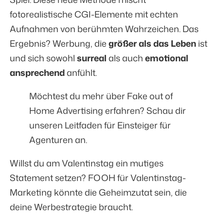
fotorealistische CGI-Elemente mit echten
Aufnahmen von berühmten Wahrzeichen. Das
Ergebnis? Werbung, die
größer als das Leben
ist
und sich sowohl
surreal
als auch
emotional
ansprechend
anfühlt.
Möchtest du mehr über Fake out of
Home Advertising erfahren? Schau dir
unseren
Leitfaden für Einsteiger für
Agenturen
an.
Willst du am Valentinstag ein mutiges
Statement setzen? FOOH für Valentinstag-
Marketing könnte die Geheimzutat sein, die
deine Werbestrategie braucht.