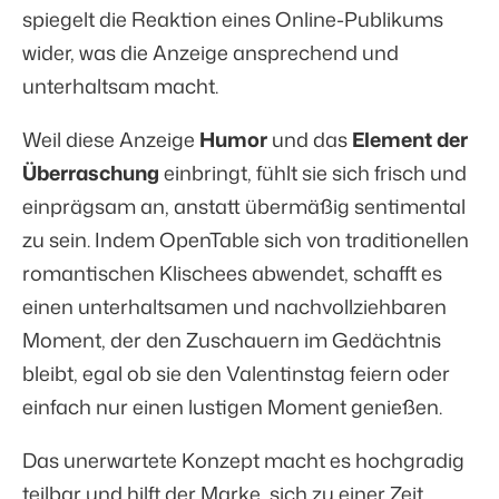
spiegelt die Reaktion eines Online-Publikums
wider, was die Anzeige ansprechend und
unterhaltsam macht.
Weil diese Anzeige
Humor
und das
Element der
Überraschung
einbringt, fühlt sie sich frisch und
einprägsam an, anstatt übermäßig sentimental
zu sein. Indem OpenTable sich von traditionellen
romantischen Klischees abwendet, schafft es
einen unterhaltsamen und nachvollziehbaren
Moment, der den Zuschauern im Gedächtnis
bleibt, egal ob sie den Valentinstag feiern oder
einfach nur einen lustigen Moment genießen.
Das unerwartete Konzept macht es hochgradig
teilbar und hilft der Marke, sich zu einer Zeit