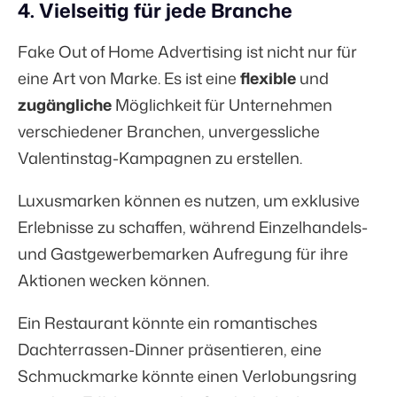
4. Vielseitig für jede Branche
Fake Out of Home Advertising ist nicht nur für
eine Art von Marke. Es ist eine
flexible
und
zugängliche
Möglichkeit für Unternehmen
verschiedener Branchen, unvergessliche
Valentinstag-Kampagnen zu erstellen.
Luxusmarken können es nutzen, um exklusive
Erlebnisse zu schaffen, während Einzelhandels-
und Gastgewerbemarken Aufregung für ihre
Aktionen wecken können.
Ein Restaurant könnte ein romantisches
Dachterrassen-Dinner präsentieren, eine
Schmuckmarke könnte einen Verlobungsring