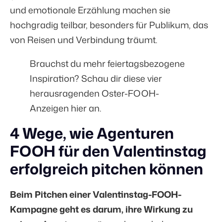
und emotionale Erzählung machen sie
hochgradig teilbar, besonders für Publikum, das
von Reisen und Verbindung träumt.
Brauchst du mehr feiertagsbezogene
Inspiration? Schau dir diese vier
herausragenden
Oster-FOOH-
Anzeigen hier
an.
4 Wege, wie Agenturen
FOOH für den Valentinstag
erfolgreich pitchen können
Beim Pitchen einer Valentinstag-FOOH-
Kampagne geht es darum, ihre Wirkung zu