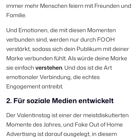
immer mehr Menschen feiern mit Freunden und
Familie.
Und Emotionen, die mit diesen Momenten
verbunden sind, werden nur durch FOOH
verstärkt, sodass sich dein Publikum mit deiner
Marke verbunden fühlt. Als würde deine Marke
sie einfach
verstehen
. Und das ist die Art
emotionaler Verbindung, die echtes
Engagement antreibt.
2. Für soziale Medien entwickelt
Der Valentinstag ist einer der meistdiskutierten
Momente des Jahres, und Fake Out of Home
Advertising ist darauf ausgelegt, in diesem