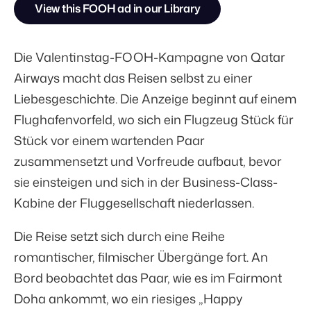
View this FOOH ad in our Library
Die Valentinstag-FOOH-Kampagne von Qatar
Airways macht das Reisen selbst zu einer
Liebesgeschichte. Die Anzeige beginnt auf einem
Flughafenvorfeld, wo sich ein Flugzeug Stück für
Stück vor einem wartenden Paar
zusammensetzt und Vorfreude aufbaut, bevor
sie einsteigen und sich in der Business-Class-
Kabine der Fluggesellschaft niederlassen.
Die Reise setzt sich durch eine Reihe
romantischer, filmischer Übergänge fort. An
Bord beobachtet das Paar, wie es im Fairmont
Doha ankommt, wo ein riesiges „Happy