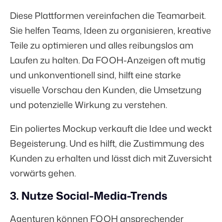
Diese Plattformen vereinfachen die Teamarbeit.
Sie helfen Teams, Ideen zu organisieren, kreative
Teile zu optimieren und alles reibungslos am
Laufen zu halten. Da FOOH-Anzeigen oft mutig
und unkonventionell sind, hilft eine starke
visuelle Vorschau den Kunden, die Umsetzung
und potenzielle Wirkung zu verstehen.
Ein poliertes Mockup verkauft die Idee und weckt
Begeisterung. Und es hilft, die Zustimmung des
Kunden zu erhalten und lässt dich mit Zuversicht
vorwärts gehen.
3. Nutze Social-Media-Trends
Agenturen können FOOH ansprechender