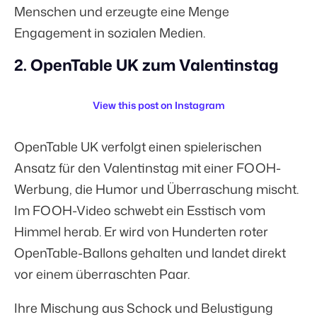
Menschen und erzeugte eine Menge
Engagement in sozialen Medien.
2. OpenTable UK zum Valentinstag
View this post on Instagram
OpenTable UK verfolgt einen spielerischen
Ansatz für den Valentinstag mit einer FOOH-
Werbung, die Humor und Überraschung mischt.
Im FOOH-Video schwebt ein Esstisch vom
Himmel herab. Er wird von Hunderten roter
OpenTable-Ballons gehalten und landet direkt
vor einem überraschten Paar.
Ihre Mischung aus Schock und Belustigung