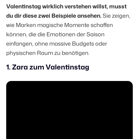
Valentinstag wirklich verstehen willst, musst
du dir diese zwei Beispiele ansehen.
Sie zeigen,
wie Marken magische Momente schaffen
können, die die Emotionen der Saison
einfangen, ohne massive Budgets oder
physischen Raum zu benötigen.
1. Zara zum Valentinstag