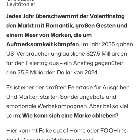
Jedes Jahr überschwemmt der Valentinstag
den Markt mit Romantik, großen Gesten und
einem Meer von Marken, die um
Aufmerksamkeit kämpfen.
Im Jahr 2025 gaben
US-Verbraucher unglaubliche
$27,5 Milliarden
für den Feiertag aus – ein Anstieg gegenüber
den 25,8 Milliarden Dollar von 2024.
Es ist einer der größten Feiertage für Ausgaben.
Und Marken starten Sonderangebote und
emotionale Werbekampagnen. Aber bei so viel
Lärm:
Wie kann sich eine Marke abheben?
Hier kommt Fake out of Home oder FOOH ins
Spiel. Diese neue Methode mischt