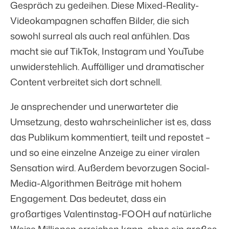
Gespräch zu gedeihen. Diese Mixed-Reality-
Videokampagnen schaffen Bilder, die sich
sowohl surreal als auch real anfühlen. Das
macht sie auf TikTok, Instagram und YouTube
unwiderstehlich. Auffälliger und dramatischer
Content verbreitet sich dort schnell.
Je ansprechender und unerwarteter die
Umsetzung, desto wahrscheinlicher ist es, dass
das Publikum kommentiert, teilt und repostet –
und so eine einzelne Anzeige zu einer viralen
Sensation wird. Außerdem bevorzugen Social-
Media-Algorithmen Beiträge mit hohem
Engagement. Das bedeutet, dass ein
großartiges Valentinstag-FOOH auf natürliche