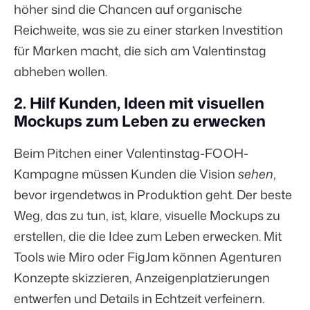
höher sind die Chancen auf organische
Reichweite, was sie zu einer starken Investition
für Marken macht, die sich am Valentinstag
abheben wollen.
2. Hilf Kunden, Ideen mit visuellen
Mockups zum Leben zu erwecken
Beim Pitchen einer Valentinstag-FOOH-
Kampagne müssen Kunden die Vision
sehen
,
bevor irgendetwas in Produktion geht. Der beste
Weg, das zu tun, ist, klare, visuelle Mockups zu
erstellen, die die Idee zum Leben erwecken. Mit
Tools wie Miro oder FigJam können Agenturen
Konzepte skizzieren, Anzeigenplatzierungen
entwerfen und Details in Echtzeit verfeinern.