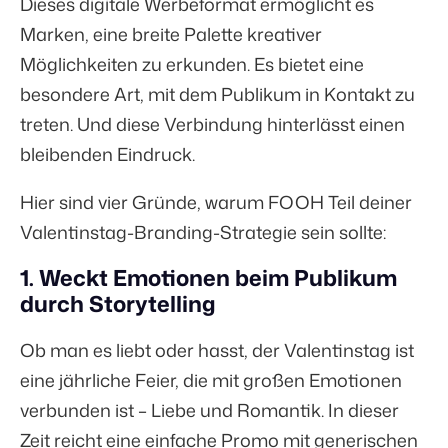
Dieses digitale Werbeformat ermöglicht es
Marken, eine breite Palette kreativer
Möglichkeiten zu erkunden. Es bietet eine
besondere Art, mit dem Publikum in Kontakt zu
treten. Und diese Verbindung hinterlässt einen
bleibenden Eindruck.
Hier sind vier Gründe, warum FOOH Teil deiner
Valentinstag-Branding-Strategie sein sollte:
1. Weckt Emotionen beim Publikum
durch Storytelling
Ob man es liebt oder hasst, der Valentinstag ist
eine jährliche Feier, die mit großen Emotionen
verbunden ist – Liebe und Romantik. In dieser
Zeit reicht eine einfache Promo mit generischen