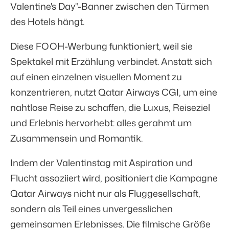
Valentine's Day"-Banner zwischen den Türmen
des Hotels hängt.
Diese FOOH-Werbung funktioniert, weil sie
Spektakel mit Erzählung verbindet. Anstatt sich
auf einen einzelnen visuellen Moment zu
konzentrieren, nutzt Qatar Airways CGI, um eine
nahtlose Reise zu schaffen, die Luxus, Reiseziel
und Erlebnis hervorhebt: alles gerahmt um
Zusammensein und Romantik.
Indem der Valentinstag mit Aspiration und
Flucht assoziiert wird, positioniert die Kampagne
Qatar Airways nicht nur als Fluggesellschaft,
sondern als Teil eines unvergesslichen
gemeinsamen Erlebnisses. Die filmische Größe