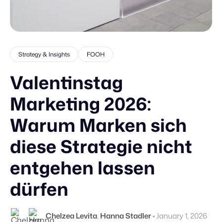
Strategy & Insights
FOOH
Valentinstag
Marketing 2026:
Warum Marken sich
diese Strategie nicht
entgehen lassen
dürfen
Chelzea Levita
,
Hanna Stadler
•
January 1, 2026