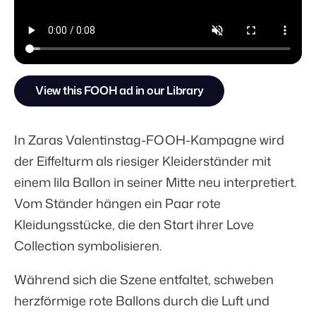
View this FOOH ad in our Library
In Zaras Valentinstag-FOOH-Kampagne wird
der Eiffelturm als riesiger Kleiderständer mit
einem lila Ballon in seiner Mitte neu interpretiert.
Vom Ständer hängen ein Paar rote
Kleidungsstücke, die den Start ihrer Love
Collection symbolisieren.
Während sich die Szene entfaltet, schweben
herzförmige rote Ballons durch die Luft und