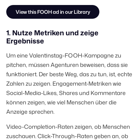
View this FOOH ad in our Library
1. Nutze Metriken und zeige
Ergebnisse
Um eine Valentinstag-FOOH-Kampagne zu
pitchen, müssen Agenturen beweisen, dass sie
funktioniert. Der beste Weg, das zu tun, ist, echte
Zahlen zu zeigen. Engagement-Metriken wie
Social-Media-Likes, Shares und Kommentare
können zeigen, wie viel Menschen über die
Anzeige sprechen.
Video-Completion-Raten zeigen, ob Menschen
zuschauen. Click-Through-Raten geben an, ob