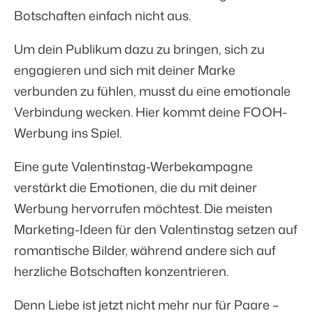
Botschaften einfach nicht aus.
Um dein Publikum dazu zu bringen, sich zu
engagieren und sich mit deiner Marke
verbunden zu fühlen, musst du eine emotionale
Verbindung wecken. Hier kommt deine FOOH-
Werbung ins Spiel.
Eine gute Valentinstag-Werbekampagne
verstärkt die Emotionen, die du mit deiner
Werbung hervorrufen möchtest. Die meisten
Marketing-Ideen für den Valentinstag setzen auf
romantische Bilder, während andere sich auf
herzliche Botschaften konzentrieren.
Denn Liebe ist jetzt nicht mehr nur für Paare –