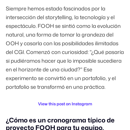
Siempre hemos estado fascinados por la
intersección del storytelling, la tecnología y el
espectáculo. FOOH se sintió como la evolución
natural, una forma de tomar la grandeza del
OOH y casarla con las posibilidades ilimitadas
del CGI. Comenzó con curiosidad: "¿Qué pasaría
si pudiéramos hacer que lo imposible sucediera
en el horizonte de una ciudad?" Ese
experimento se convirtió en un portafolio, y el
portafolio se transformó en una práctica.
View this post on Instagram
¿Cómo es un cronograma típico de
proyecto FOOH para tu equipo,