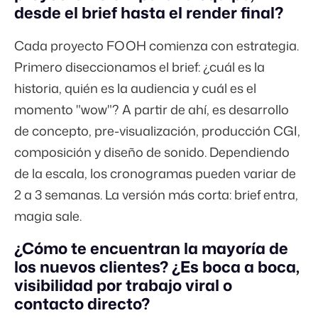
desde el brief hasta el render final?
Cada proyecto FOOH comienza con estrategia.
Primero diseccionamos el brief: ¿cuál es la
historia, quién es la audiencia y cuál es el
momento "wow"? A partir de ahí, es desarrollo
de concepto, pre-visualización, producción CGI,
composición y diseño de sonido. Dependiendo
de la escala, los cronogramas pueden variar de
2 a 3 semanas. La versión más corta: brief entra,
magia sale.
¿Cómo te encuentran la mayoría de
los nuevos clientes? ¿Es boca a boca,
visibilidad por trabajo viral o
contacto directo?