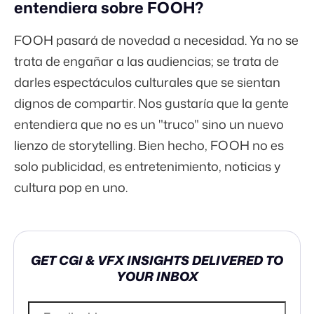
entendiera sobre FOOH?
FOOH pasará de novedad a necesidad. Ya no se
trata de engañar a las audiencias; se trata de
darles espectáculos culturales que se sientan
dignos de compartir. Nos gustaría que la gente
entendiera que no es un "truco" sino un nuevo
lienzo de storytelling. Bien hecho, FOOH no es
solo publicidad, es entretenimiento, noticias y
cultura pop en uno.
GET CGI & VFX INSIGHTS DELIVERED TO
YOUR INBOX