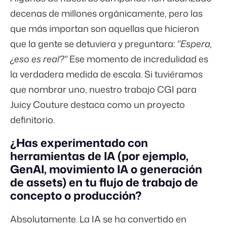
decenas de millones orgánicamente, pero las
que más importan son aquellas que hicieron
que la gente se detuviera y preguntara:
"Espera,
¿eso es real?"
Ese momento de incredulidad es
la verdadera medida de escala. Si tuviéramos
que nombrar uno, nuestro trabajo CGI para
Juicy Couture destaca como un proyecto
definitorio.
¿Has experimentado con
herramientas de IA (por ejemplo,
GenAI, movimiento IA o generación
de assets) en tu flujo de trabajo de
concepto o producción?
Absolutamente. La IA se ha convertido en