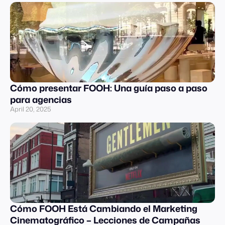
Cómo presentar FOOH: Una guía paso a paso
para agencias
April 20, 2025
Cómo FOOH Está Cambiando el Marketing
Cinematográfico – Lecciones de Campañas