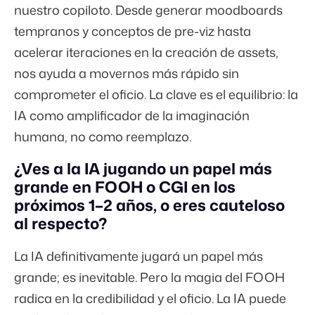
nuestro copiloto. Desde generar moodboards
tempranos y conceptos de pre-viz hasta
acelerar iteraciones en la creación de assets,
nos ayuda a movernos más rápido sin
comprometer el oficio. La clave es el equilibrio: la
IA como amplificador de la imaginación
humana, no como reemplazo.
¿Ves a la IA jugando un papel más
grande en FOOH o CGI en los
próximos 1–2 años, o eres cauteloso
al respecto?
La IA definitivamente jugará un papel más
grande; es inevitable. Pero la magia del FOOH
radica en la credibilidad y el oficio. La IA puede