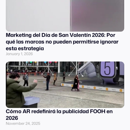
Marketing del Día de San Valentín 2026: Por
qué las marcas no pueden permitirse ignorar
esta estrategia
January 1, 2026
Cómo AR redefinirá la publicidad FOOH en
2026
November 24, 2025