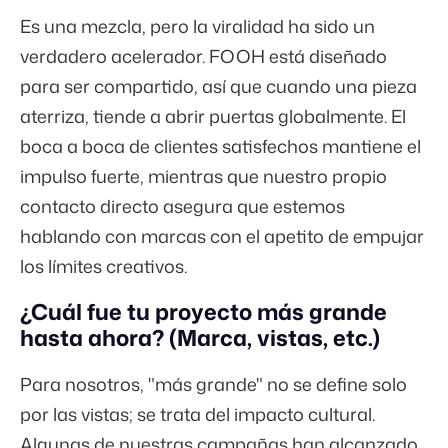
Es una mezcla, pero la viralidad ha sido un
verdadero acelerador. FOOH está diseñado
para ser compartido, así que cuando una pieza
aterriza, tiende a abrir puertas globalmente. El
boca a boca de clientes satisfechos mantiene el
impulso fuerte, mientras que nuestro propio
contacto directo asegura que estemos
hablando con marcas con el apetito de empujar
los límites creativos.
¿Cuál fue tu proyecto más grande
hasta ahora? (Marca, vistas, etc.)
Para nosotros, "más grande" no se define solo
por las vistas; se trata del impacto cultural.
Algunas de nuestras campañas han alcanzado