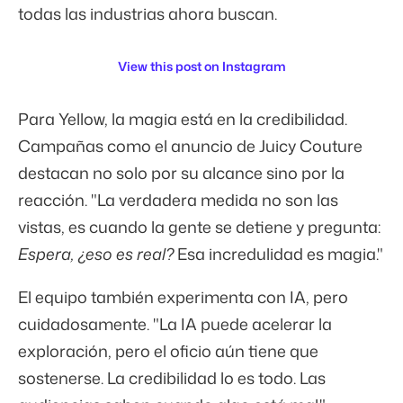
todas las industrias ahora buscan.
View this post on Instagram
Para Yellow, la magia está en la credibilidad.
Campañas como el anuncio de Juicy Couture
destacan no solo por su alcance sino por la
reacción. "La verdadera medida no son las
vistas, es cuando la gente se detiene y pregunta:
Espera, ¿eso es real?
Esa incredulidad es magia."
El equipo también experimenta con IA, pero
cuidadosamente. "La IA puede acelerar la
exploración, pero el oficio aún tiene que
sostenerse. La credibilidad lo es todo. Las