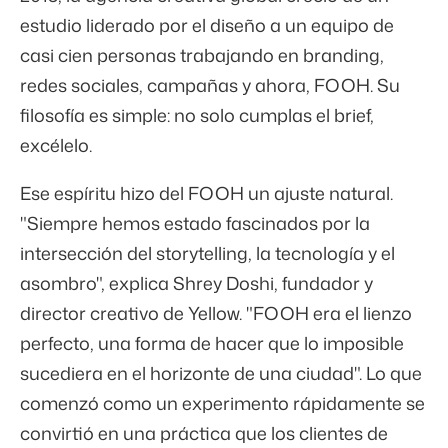
estudio liderado por el diseño a un equipo de
casi cien personas trabajando en branding,
redes sociales, campañas y ahora, FOOH. Su
filosofía es simple: no solo cumplas el brief,
excélelo.
Ese espíritu hizo del FOOH un ajuste natural.
"Siempre hemos estado fascinados por la
intersección del storytelling, la tecnología y el
asombro", explica Shrey Doshi, fundador y
director creativo de Yellow. "FOOH era el lienzo
perfecto, una forma de hacer que lo imposible
sucediera en el horizonte de una ciudad". Lo que
comenzó como un experimento rápidamente se
convirtió en una práctica que los clientes de