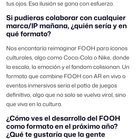
tus ojos. Esa ilusión se gana con esfuerzo.
Si pudieras colaborar con cualquier
marca/IP mañana, ¿quién sería y en
qué formato?
Nos encantaría reimaginar FOOH para íconos
culturales, algo como Coca-Cola o Nike, donde
la escala, la emoción y el fandom colisionan. Un
formato que combine FOOH con AR en vivo o
eventos inmersivos sería el patio de juegos
definitivo, algo que no solo se vuelva viral, sino
que viva en la cultura.
¿Cómo ves el desarrollo del FOOH
como formato en el próximo año?
¿Qué te gustaría que la gente