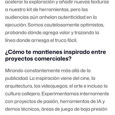
acelerar la exploración y añadir nuevas texturas
a nuestro kit de herramientas, pero las
audiencias aún anhelan autenticidad en la
ejecución. Somos cautelosamente optimistas,
probando dónde agrega valor y trazando la
línea donde arriesga el truco fácil.
¿Cómo te mantienes inspirado entre
proyectos comerciales?
Mirando constantemente más allá de la
publicidad. La inspiración viene del cine, la
arquitectura, los videojuegos, el arte e incluso la
cultura callejera. Experimentamos internamente
con proyectos de pasión, herramientas de IA y
demos técnicos, áreas de juego de baja presión