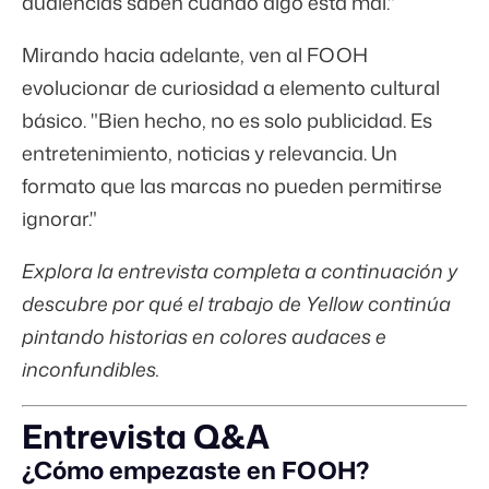
audiencias saben cuando algo está mal."
Mirando hacia adelante, ven al FOOH
evolucionar de curiosidad a elemento cultural
básico. "Bien hecho, no es solo publicidad. Es
entretenimiento, noticias y relevancia. Un
formato que las marcas no pueden permitirse
ignorar."
Explora la entrevista completa a continuación y
descubre por qué el trabajo de Yellow continúa
pintando historias en colores audaces e
inconfundibles.
Entrevista Q&A
¿Cómo empezaste en FOOH?