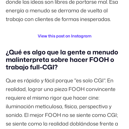
donde las ideas son libres de portarse mal. Esa
energía a menudo se derrama de vuelta al
trabajo con clientes de formas inesperadas.
View this post on Instagram
¿Qué es algo que la gente a menudo
malinterpreta sobre hacer FOOH o
trabajo full-CGI?
Que es rápido y fácil porque "es solo CGI". En
realidad, lograr una pieza FOOH convincente
requiere el mismo rigor que hacer cine:
iluminación meticulosa, física, perspectiva y
sonido. El mejor FOOH no se siente como CGI;
se siente como la realidad doblándose frente a